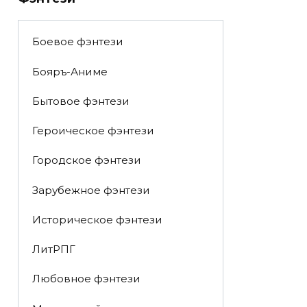
Боевое фэнтези
Бояръ-Аниме
Бытовое фэнтези
Героическое фэнтези
Городское фэнтези
Зарубежное фэнтези
Историческое фэнтези
ЛитРПГ
Любовное фэнтези