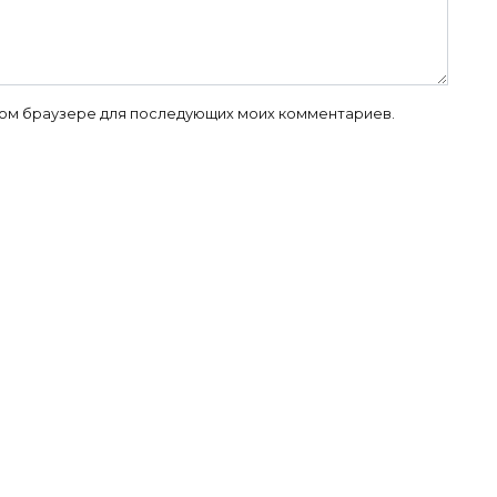
 этом браузере для последующих моих комментариев.