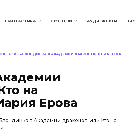
ФАНТАСТИКА
ФЭНТЕЗИ
АУДИОКНИГИ
ПИС
ФЭНТЕЗИ
»
«БЛОНДИНКА В АКАДЕМИИ ДРАКОНОВ, ИЛИ КТО НА
Академии
Кто на
Мария Ерова
Блондинка в Академии драконов, или Кто на
?!