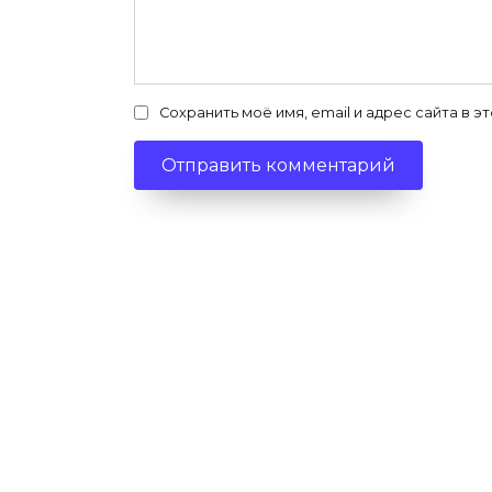
Сохранить моё имя, email и адрес сайта в