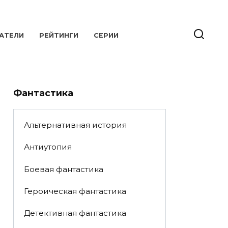
АТЕЛИ
РЕЙТИНГИ
СЕРИИ
Фантастика
Альтернативная история
Антиутопия
Боевая фантастика
Героическая фантастика
Детективная фантастика