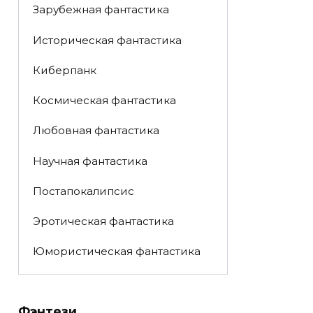
Зарубежная фантастика
Историческая фантастика
Киберпанк
Космическая фантастика
Любовная фантастика
Научная фантастика
Постапокалипсис
Эротическая фантастика
Юмористическая фантастика
Фэнтези