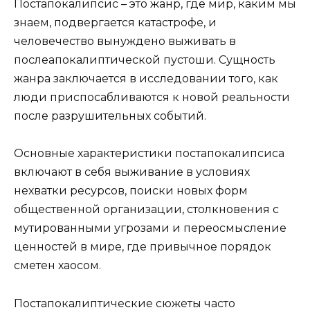
Постапокалипсис – это жанр, где мир, каким мы
знаем, подвергается катастрофе, и
человечество вынуждено выживать в
послеапокалиптической пустоши. Сущность
жанра заключается в исследовании того, как
люди приспосабливаются к новой реальности
после разрушительных событий.
Основные характеристики постапокалипсиса
включают в себя выживание в условиях
нехватки ресурсов, поиски новых форм
общественной организации, столкновения с
мутированными угрозами и переосмысление
ценностей в мире, где привычное порядок
сметен хаосом.
Постапокалиптические сюжеты часто