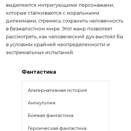
выделяются интригующими персонажами,
которые сталкиваются с моральными
дилеммами, стремясь сохранить человечность
в безжалостном мире. Этот жанр позволяет
рассмотреть, как человеческий дух выстоял бы
в условиях крайней неопределенности и
экстремальных испытаний.
Фантастика
Альтернативная история
Антиутопия
Боевая фантастика
Героическая фантастика