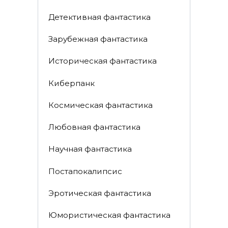
Детективная фантастика
Зарубежная фантастика
Историческая фантастика
Киберпанк
Космическая фантастика
Любовная фантастика
Научная фантастика
Постапокалипсис
Эротическая фантастика
Юмористическая фантастика