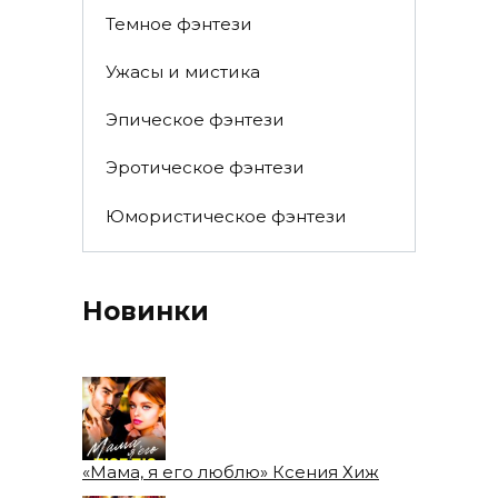
Темное фэнтези
Ужасы и мистика
Эпическое фэнтези
Эротическое фэнтези
Юмористическое фэнтези
Новинки
«Мама, я его люблю» Ксения Хиж