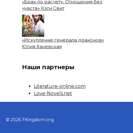
«Брак по расчету. Отношения без
чувств» Кэти Свит
«Искупление генерала драконов»
Юлия Ханевская
Наши партнеры
Literature-online.com
Love-Novels.net
© 2026 FKingdom.org