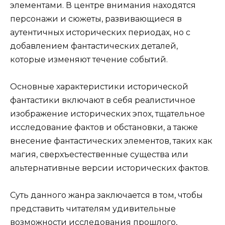
элементами. В центре внимания находятся
персонажи и сюжеты, развивающиеся в
аутентичных исторических периодах, но с
добавлением фантастических деталей,
которые изменяют течение событий.
Основные характеристики исторической
фантастики включают в себя реалистичное
изображение исторических эпох, тщательное
исследование фактов и обстановки, а также
внесение фантастических элементов, таких как
магия, сверхъестественные существа или
альтернативные версии исторических фактов.
Суть данного жанра заключается в том, чтобы
представить читателям удивительные
возможности исследования прошлого,