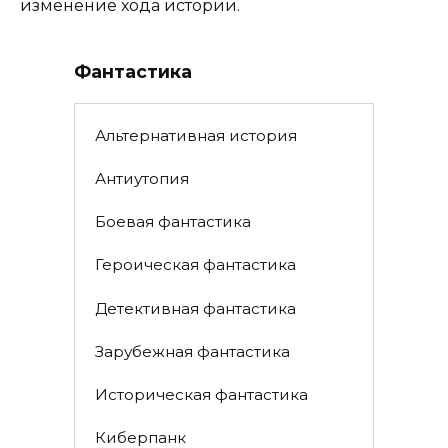
изменение хода истории.
Фантастика
Альтернативная история
Антиутопия
Боевая фантастика
Героическая фантастика
Детективная фантастика
Зарубежная фантастика
Историческая фантастика
Киберпанк