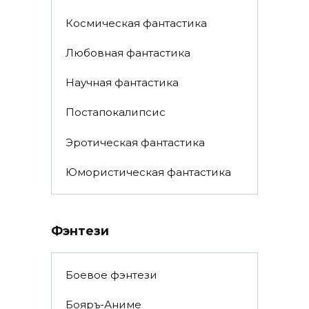
Космическая фантастика
Любовная фантастика
Научная фантастика
Постапокалипсис
Эротическая фантастика
Юмористическая фантастика
Фэнтези
Боевое фэнтези
Бояръ-Аниме