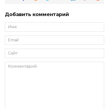
Добавить комментарий
Имя
*
Email
*
Сайт
Комментарий