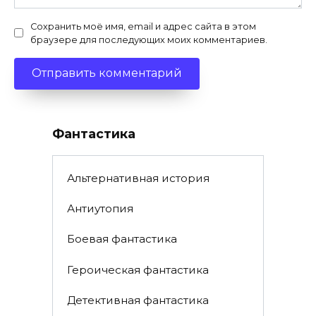
Сохранить моё имя, email и адрес сайта в этом
браузере для последующих моих комментариев.
Фантастика
Альтернативная история
Антиутопия
Боевая фантастика
Героическая фантастика
Детективная фантастика