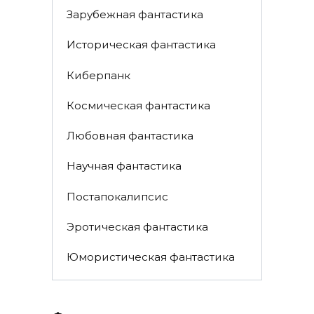
Зарубежная фантастика
Историческая фантастика
Киберпанк
Космическая фантастика
Любовная фантастика
Научная фантастика
Постапокалипсис
Эротическая фантастика
Юмористическая фантастика