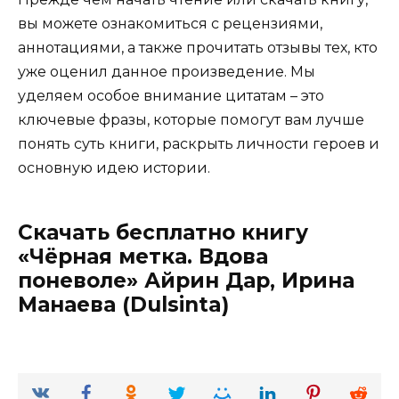
вы можете ознакомиться с рецензиями,
аннотациями, а также прочитать отзывы тех, кто
уже оценил данное произведение. Мы
уделяем особое внимание цитатам – это
ключевые фразы, которые помогут вам лучше
понять суть книги, раскрыть личности героев и
основную идею истории.
Скачать бесплатно книгу
«Чёрная метка. Вдова
поневоле» Айрин Дар, Ирина
Манаева (Dulsinta)