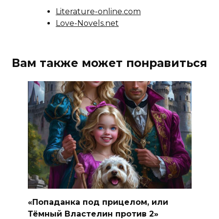
Literature-online.com
Love-Novels.net
Вам также может понравиться
«Попаданка под прицелом, или
Тёмный Властелин против 2»