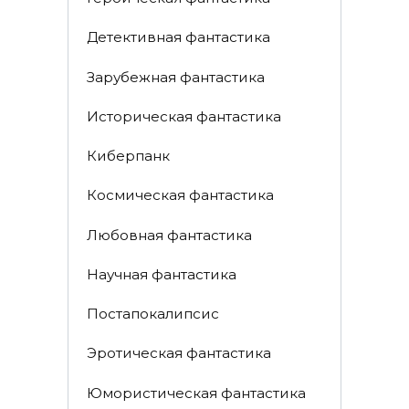
Детективная фантастика
Зарубежная фантастика
Историческая фантастика
Киберпанк
Космическая фантастика
Любовная фантастика
Научная фантастика
Постапокалипсис
Эротическая фантастика
Юмористическая фантастика