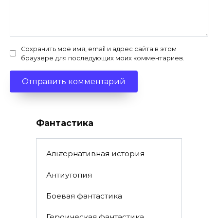
Сохранить моё имя, email и адрес сайта в этом
браузере для последующих моих комментариев.
Фантастика
Альтернативная история
Антиутопия
Боевая фантастика
Героическая фантастика