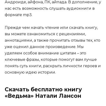
Андроиде, айфона, ПК, айпада. В дополнение, у
нас есть возможность слушать аудиокниги в
формате mp3.
Прежде чем начать чтение или скачать книгу,
вы можете ознакомиться с рецензиями,
аннотациями, а также прочитать отзывы тех, кто
уже оценил данное произведение. Мы
уделяем особое внимание цитатам – это
ключевые фразы, которые помогут вам лучше
понять суть книги, раскрыть личности героев и
основную идею истории.
Скачать бесплатно книгу
«Ведьма» Натали Лансон