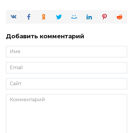
Добавить комментарий
Имя
*
Email
*
Сайт
Комментарий