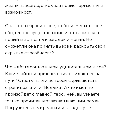
жизнь навсегда, открывая новые горизонты и
возможности.
Она готова бросить всё, чтобы изменить своё
обыденное существование и отправиться в
новый мир, полный загадок и магии. Но
сможет ли она принять вызов и раскрыть свои
скрытые способности?
Что ждёт героиню в этом удивительном мире?
Какие тайны и приключения ожидают её на
пути? Ответы на эти вопросы скрываются в
страницах книги “Ведьма”. А что именно
произойдёт с главной героиней, вы узнаете
только прочитав этот захватывающий роман.
Погрузитесь в мир магии и загадок уже