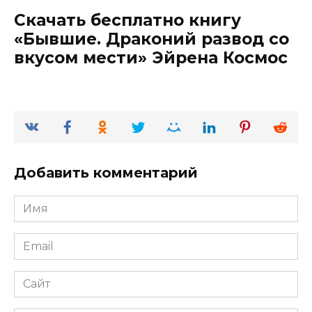
Скачать бесплатно книгу
«Бывшие. Драконий развод со
вкусом мести» Эйрена Космос
Добавить комментарий
Имя
*
Email
*
Сайт