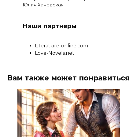
Юлия Ханевская
Наши партнеры
Literature-online.com
Love-Novels.net
Вам также может понравиться