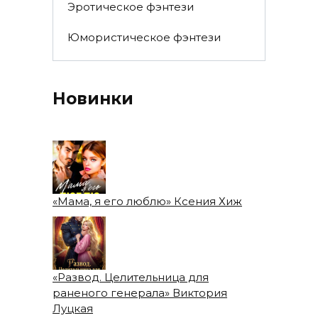
Эротическое фэнтези
Юмористическое фэнтези
Новинки
«Мама, я его люблю» Ксения Хиж
«Развод. Целительница для
раненого генерала» Виктория
Луцкая