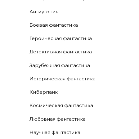
Антиутопия
Боевая фантастика
Героическая фантастика
Детективная фантастика
Зарубежная фантастика
Историческая фантастика
Киберпанк
Космическая фантастика
Любовная фантастика
Научная фантастика