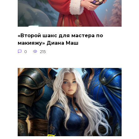
«Второй шанс для мастера по
макияжу» Диана Маш
0
215