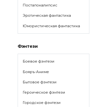
Постапокалипсис
Эротическая фантастика
Юмористическая фантастика
Фэнтези
Боевое фэнтези
Бояръ-Аниме
Бытовое фэнтези
Героическое фэнтези
Городское фэнтези