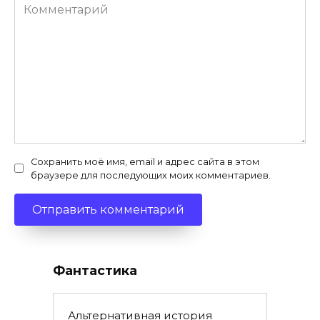
Комментарий
Сохранить моё имя, email и адрес сайта в этом
браузере для последующих моих комментариев.
Фантастика
Альтернативная история