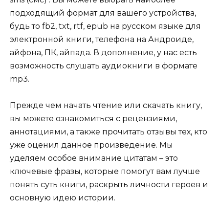
подходящий формат для вашего устройства,
будь то fb2, txt, rtf, epub на русском языке для
электронной книги, телефона на Андроиде,
айфона, ПК, айпада. В дополнение, у нас есть
возможность слушать аудиокниги в формате
mp3.
Прежде чем начать чтение или скачать книгу,
вы можете ознакомиться с рецензиями,
аннотациями, а также прочитать отзывы тех, кто
уже оценил данное произведение. Мы
уделяем особое внимание цитатам – это
ключевые фразы, которые помогут вам лучше
понять суть книги, раскрыть личности героев и
основную идею истории.