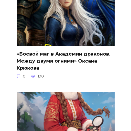
«Боевой маг в Академии драконов.
Между двумя огнями» Оксана
Крюкова
0
190