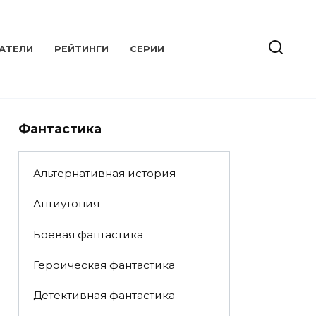
АТЕЛИ
РЕЙТИНГИ
СЕРИИ
Фантастика
Альтернативная история
Антиутопия
Боевая фантастика
Героическая фантастика
Детективная фантастика