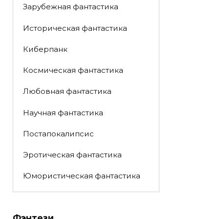
Зарубежная фантастика
Историческая фантастика
Киберпанк
Космическая фантастика
Любовная фантастика
Научная фантастика
Постапокалипсис
Эротическая фантастика
Юмористическая фантастика
Фэнтези