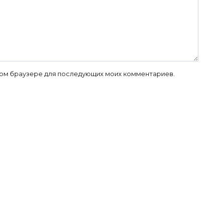
 этом браузере для последующих моих комментариев.