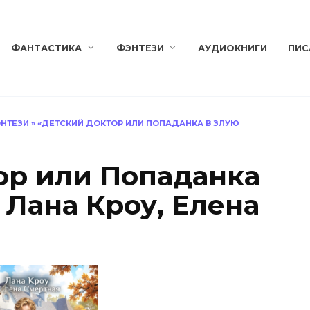
ФАНТАСТИКА
ФЭНТЕЗИ
АУДИОКНИГИ
ПИС
НТЕЗИ
»
«ДЕТСКИЙ ДОКТОР ИЛИ ПОПАДАНКА В ЗЛУЮ
ор или Попаданка
 Лана Кроу, Елена