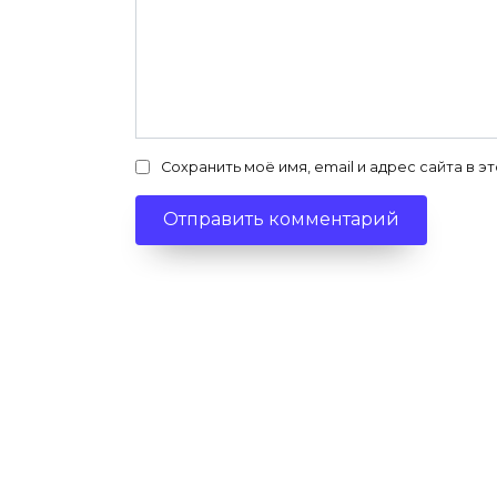
Сохранить моё имя, email и адрес сайта в