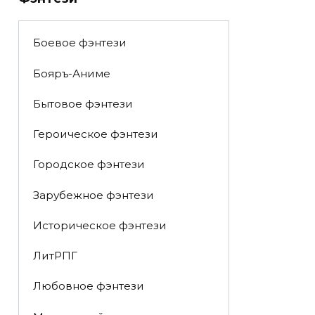
Боевое фэнтези
Бояръ-Аниме
Бытовое фэнтези
Героическое фэнтези
Городское фэнтези
Зарубежное фэнтези
Историческое фэнтези
ЛитРПГ
Любовное фэнтези