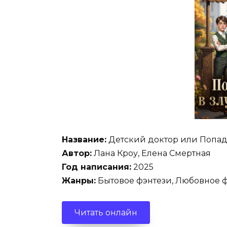
Название:
Детский доктор или Попад
Автор:
Лана Кроу, Елена Смертная
Год написания:
2025
Жанры:
Бытовое фэнтези, Любовное 
Читать онлайн