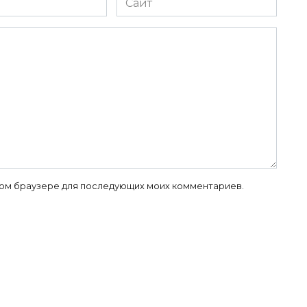
 этом браузере для последующих моих комментариев.