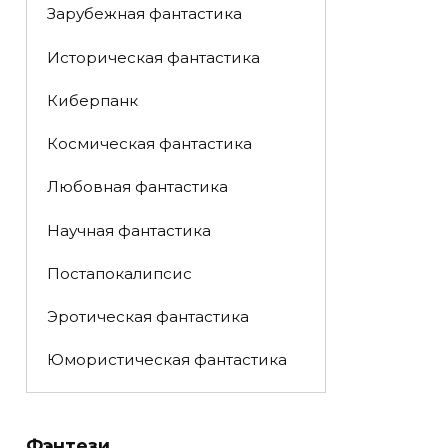
Зарубежная фантастика
Историческая фантастика
Киберпанк
Космическая фантастика
Любовная фантастика
Научная фантастика
Постапокалипсис
Эротическая фантастика
Юмористическая фантастика
Фэнтези