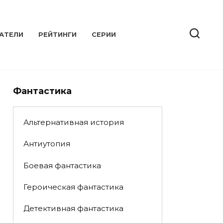
АТЕЛИ
РЕЙТИНГИ
СЕРИИ
Фантастика
Альтернативная история
Антиутопия
Боевая фантастика
Героическая фантастика
Детективная фантастика