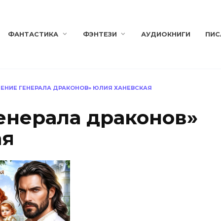
ФАНТАСТИКА
ФЭНТЕЗИ
АУДИОКНИГИ
ПИС
ЕНИЕ ГЕНЕРАЛА ДРАКОНОВ» ЮЛИЯ ХАНЕВСКАЯ
енерала драконов»
ая