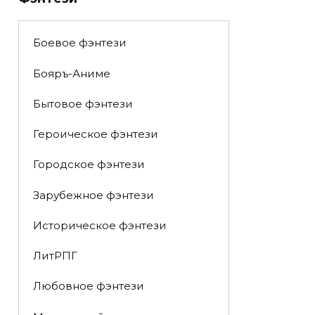
Боевое фэнтези
Бояръ-Аниме
Бытовое фэнтези
Героическое фэнтези
Городское фэнтези
Зарубежное фэнтези
Историческое фэнтези
ЛитРПГ
Любовное фэнтези