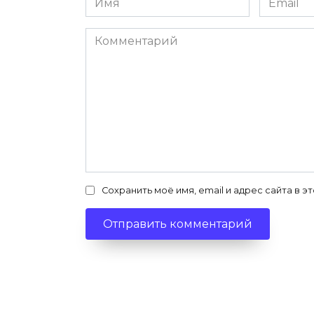
*
*
Комментарий
Сохранить моё имя, email и адрес сайта в