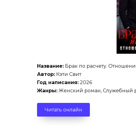
Название:
Брак по расчету. Отношения
Автор:
Кэти Свит
Год написания:
2026
Жанры:
Женский роман, Служебный 
Читать онлайн