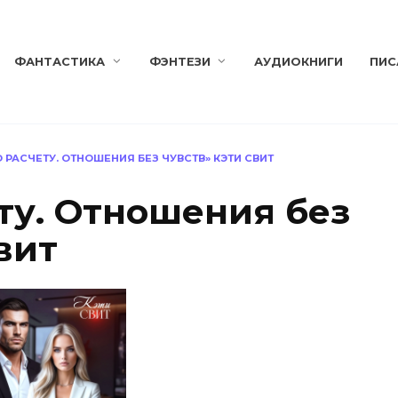
ФАНТАСТИКА
ФЭНТЕЗИ
АУДИОКНИГИ
ПИС
О РАСЧЕТУ. ОТНОШЕНИЯ БЕЗ ЧУВСТВ» КЭТИ СВИТ
ту. Отношения без
вит