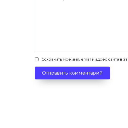
Сохранить моё имя, email и адрес сайта в