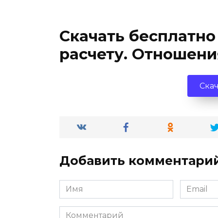
Скачать бесплатно
расчету. Отношения
Скач
Добавить комментари
Имя
Email
*
*
Комментарий