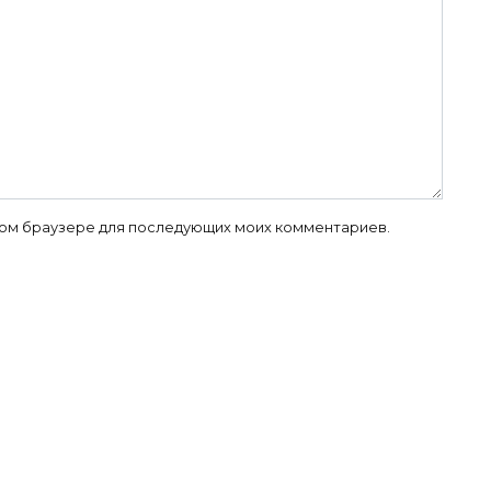
 этом браузере для последующих моих комментариев.