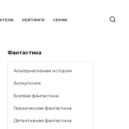
АТЕЛИ
РЕЙТИНГИ
СЕРИИ
Фантастика
Альтернативная история
Антиутопия
Боевая фантастика
Героическая фантастика
Детективная фантастика