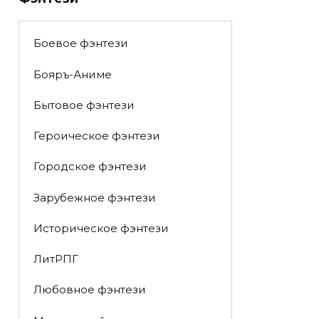
Боевое фэнтези
Бояръ-Аниме
Бытовое фэнтези
Героическое фэнтези
Городское фэнтези
Зарубежное фэнтези
Историческое фэнтези
ЛитРПГ
Любовное фэнтези