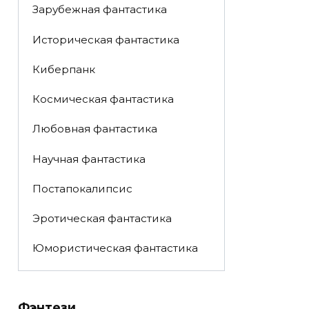
Зарубежная фантастика
Историческая фантастика
Киберпанк
Космическая фантастика
Любовная фантастика
Научная фантастика
Постапокалипсис
Эротическая фантастика
Юмористическая фантастика
Фэнтези