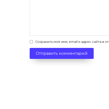
Сохранить моё имя, email и адрес сайта в