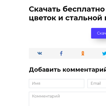
Скачать бесплатно
цветок и стальной
Скач
Добавить комментари
Имя
Email
*
*
Комментарий