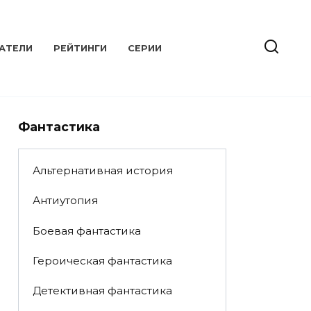
АТЕЛИ
РЕЙТИНГИ
СЕРИИ
Фантастика
Альтернативная история
Антиутопия
Боевая фантастика
Героическая фантастика
Детективная фантастика