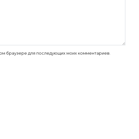
 этом браузере для последующих моих комментариев.