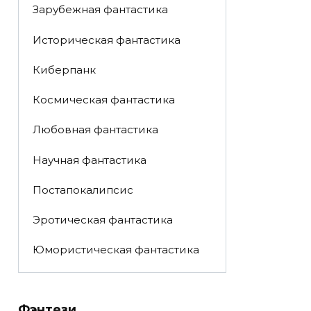
Зарубежная фантастика
Историческая фантастика
Киберпанк
Космическая фантастика
Любовная фантастика
Научная фантастика
Постапокалипсис
Эротическая фантастика
Юмористическая фантастика
Фэнтези