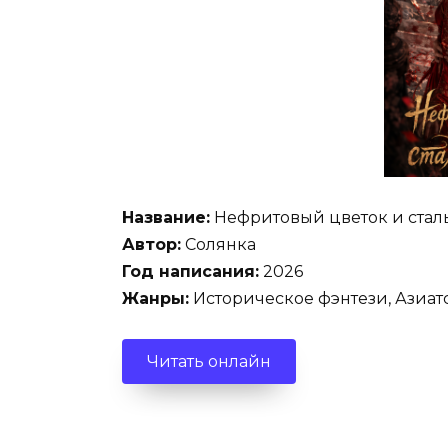
Название:
Нефритовый цветок и стал
Автор:
Солянка
Год написания:
2026
Жанры:
Историческое фэнтези, Азиат
Читать онлайн