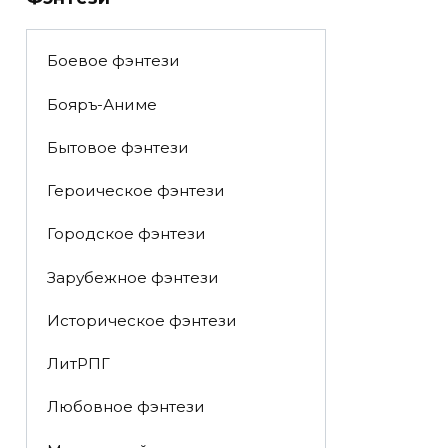
Боевое фэнтези
Бояръ-Аниме
Бытовое фэнтези
Героическое фэнтези
Городское фэнтези
Зарубежное фэнтези
Историческое фэнтези
ЛитРПГ
Любовное фэнтези