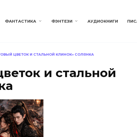
ФАНТАСТИКА
ФЭНТЕЗИ
АУДИОКНИГИ
ПИС
ОВЫЙ ЦВЕТОК И СТАЛЬНОЙ КЛИНОК» СОЛЯНКА
веток и стальной
ка