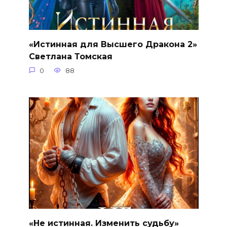
«Истинная для Высшего Дракона 2»
Светлана Томская
0
88
«Не истинная. Изменить судьбу»