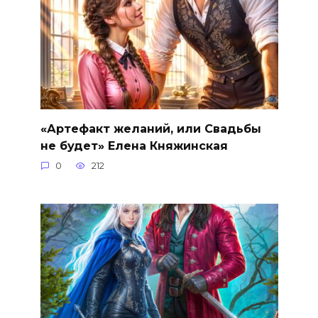
«Артефакт желаний, или Свадьбы
не будет» Елена Княжинская
0
212