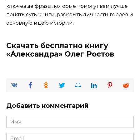
ключевые фразы, которые помогут вам лучше
понять суть книги, раскрыть личности героев и
основную идею истории.
Скачать бесплатно книгу
«Александра» Олег Ростов
Добавить комментарий
Имя
*
Email