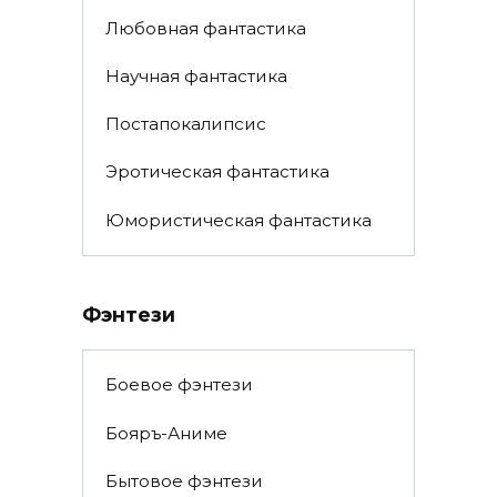
Любовная фантастика
Научная фантастика
Постапокалипсис
Эротическая фантастика
Юмористическая фантастика
Фэнтези
Боевое фэнтези
Бояръ-Аниме
Бытовое фэнтези