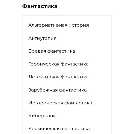
Фантастика
Альтернативная история
Антиутопия
Боевая фантастика
Героическая фантастика
Детективная фантастика
Зарубежная фантастика
Историческая фантастика
Киберпанк
Космическая фантастика