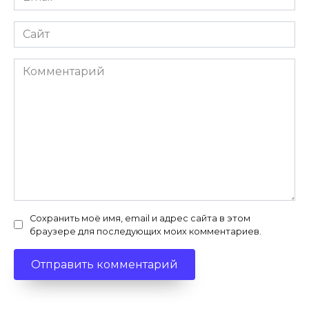
*
Сайт
Комментарий
Сохранить моё имя, email и адрес сайта в этом
браузере для последующих моих комментариев.