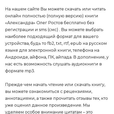
На нашем сайте Вы можете скачать или читать
онлайн полностью (полную версию) книги
«Александра» Олег Ростов бесплатно без
регистрации и sms (смс) . Вы можете выбрать
наиболее подходящий формат для вашего
устройства, будь то fb2, txt, rtf, epub на русском
языке для электронной книги, телефона на
Андроиде, айфона, ПК, айпада. В дополнение, у
нас есть возможность слушать аудиокниги в
формате mp3.
Прежде чем начать чтение или скачать книгу,
вы можете ознакомиться с рецензиями,
аннотациями, а также прочитать отзывы тех, кто
уже оценил данное произведение. Мы
уделяем особое внимание цитатам – это