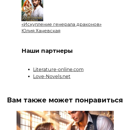
«Искупление генерала драконов»
Юлия Ханевская
Наши партнеры
Literature-online.com
Love-Novels.net
Вам также может понравиться