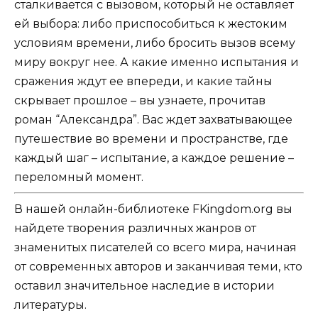
сталкивается с вызовом, который не оставляет
ей выбора: либо приспособиться к жестоким
условиям времени, либо бросить вызов всему
миру вокруг нее. А какие именно испытания и
сражения ждут ее впереди, и какие тайны
скрывает прошлое – вы узнаете, прочитав
роман “Александра”. Вас ждет захватывающее
путешествие во времени и пространстве, где
каждый шаг – испытание, а каждое решение –
переломный момент.
В нашей онлайн-библиотеке FKingdom.org вы
найдете творения различных жанров от
знаменитых писателей со всего мира, начиная
от современных авторов и заканчивая теми, кто
оставил значительное наследие в истории
литературы.