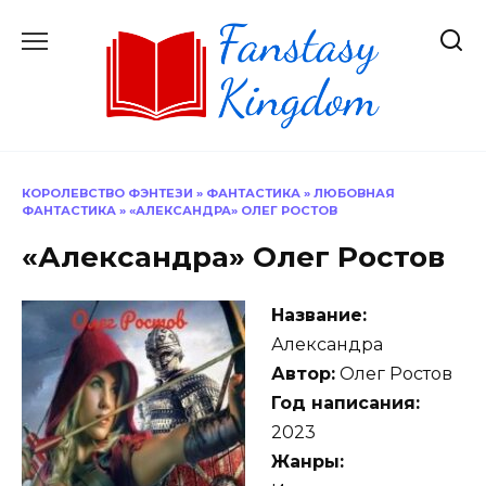
Перейти
к
содержанию
КОРОЛЕВСТВО ФЭНТЕЗИ
»
ФАНТАСТИКА
»
ЛЮБОВНАЯ
ФАНТАСТИКА
»
«АЛЕКСАНДРА» ОЛЕГ РОСТОВ
«Александра» Олег Ростов
Название:
Александра
Автор:
Олег Ростов
Год написания:
2023
Жанры: