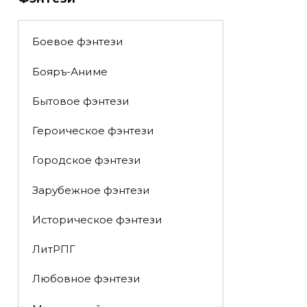
Боевое фэнтези
Бояръ-Аниме
Бытовое фэнтези
Героическое фэнтези
Городское фэнтези
Зарубежное фэнтези
Историческое фэнтези
ЛитРПГ
Любовное фэнтези