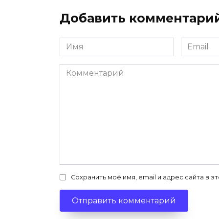
Добавить комментари
Имя
Email
*
*
Комментарий
Сохранить моё имя, email и адрес сайта в