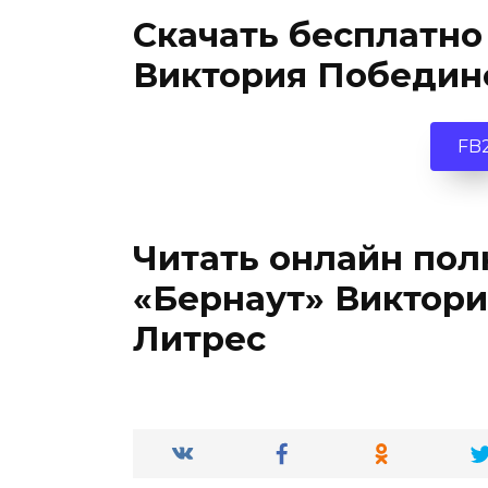
Скачать бесплатно
Виктория Победин
FB
Читать онлайн пол
«Бернаут» Виктори
Литрес