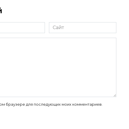
й
Сайт
 этом браузере для последующих моих комментариев.