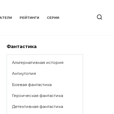
АТЕЛИ
РЕЙТИНГИ
СЕРИИ
Фантастика
Альтернативная история
Антиутопия
Боевая фантастика
Героическая фантастика
Детективная фантастика