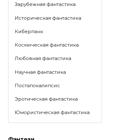
Зарубежная фантастика
Историческая фантастика
Киберпанк
Космическая фантастика
Любовная фантастика
Научная фантастика
Постапокалипсис
Эротическая фантастика
Юмористическая фантастика
Фэнтези