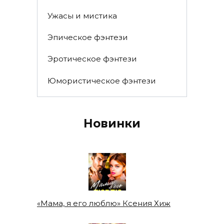
Ужасы и мистика
Эпическое фэнтези
Эротическое фэнтези
Юмористическое фэнтези
Новинки
«Мама, я его люблю» Ксения Хиж