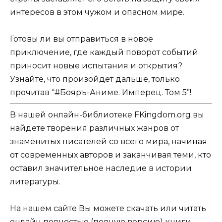
интересов в этом чужом и опасном мире.
Готовы ли вы отправиться в новое
приключение, где каждый поворот событий
приносит новые испытания и открытия?
Узнайте, что произойдет дальше, только
прочитав “#Бояръ-Аниме. Имперец. Том 5”!
В нашей онлайн-библиотеке FKingdom.org вы
найдете творения различных жанров от
знаменитых писателей со всего мира, начиная
от современных авторов и заканчивая теми, кто
оставил значительное наследие в истории
литературы.
На нашем сайте Вы можете скачать или читать
онлайн полностью (полную версию) книги