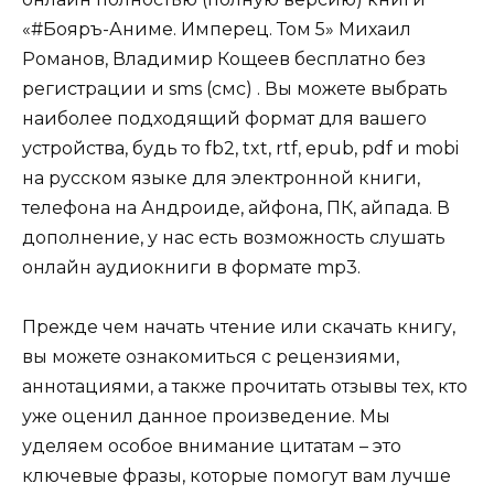
«#Бояръ-Аниме. Имперец. Том 5» Михаил
Романов, Владимир Кощеев бесплатно без
регистрации и sms (смс) . Вы можете выбрать
наиболее подходящий формат для вашего
устройства, будь то fb2, txt, rtf, epub, pdf и mobi
на русском языке для электронной книги,
телефона на Андроиде, айфона, ПК, айпада. В
дополнение, у нас есть возможность слушать
онлайн аудиокниги в формате mp3.
Прежде чем начать чтение или скачать книгу,
вы можете ознакомиться с рецензиями,
аннотациями, а также прочитать отзывы тех, кто
уже оценил данное произведение. Мы
уделяем особое внимание цитатам – это
ключевые фразы, которые помогут вам лучше