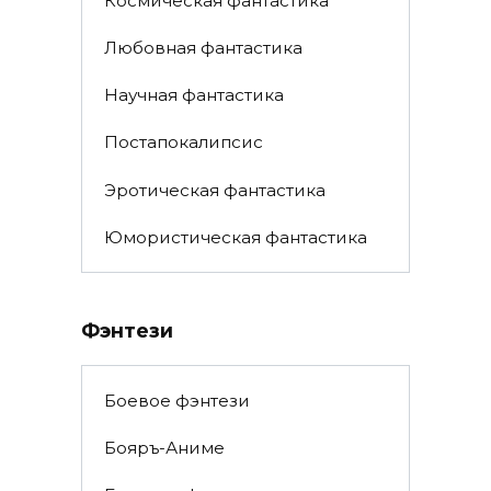
Космическая фантастика
Любовная фантастика
Научная фантастика
Постапокалипсис
Эротическая фантастика
Юмористическая фантастика
Фэнтези
Боевое фэнтези
Бояръ-Аниме