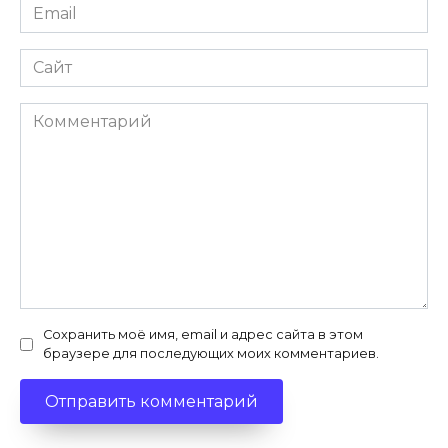
Email
*
Сайт
Комментарий
Сохранить моё имя, email и адрес сайта в этом
браузере для последующих моих комментариев.