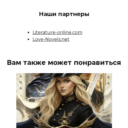
Наши партнеры
Literature-online.com
Love-Novels.net
Вам также может понравиться