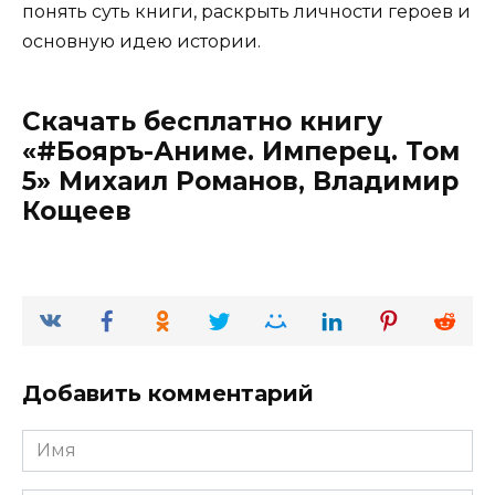
понять суть книги, раскрыть личности героев и
основную идею истории.
Скачать бесплатно книгу
«#Бояръ-Аниме. Имперец. Том
5» Михаил Романов, Владимир
Кощеев
Добавить комментарий
Имя
*