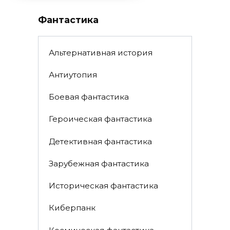
Фантастика
Альтернативная история
Антиутопия
Боевая фантастика
Героическая фантастика
Детективная фантастика
Зарубежная фантастика
Историческая фантастика
Киберпанк