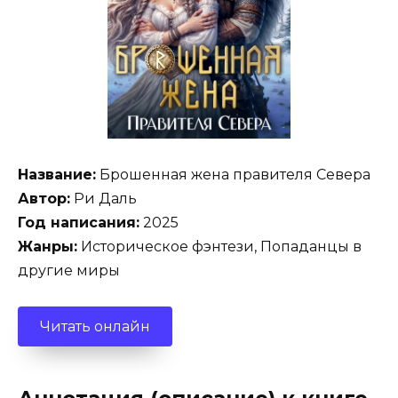
Название:
Брошенная жена правителя Севера
Автор:
Ри Даль
Год написания:
2025
Жанры:
Историческое фэнтези, Попаданцы в
другие миры
Читать онлайн