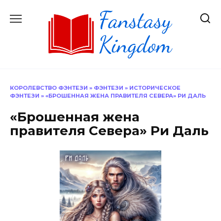
Перейти
к
содержанию
КОРОЛЕВСТВО ФЭНТЕЗИ
»
ФЭНТЕЗИ
»
ИСТОРИЧЕСКОЕ
ФЭНТЕЗИ
»
«БРОШЕННАЯ ЖЕНА ПРАВИТЕЛЯ СЕВЕРА» РИ ДАЛЬ
«Брошенная жена
правителя Севера» Ри Даль