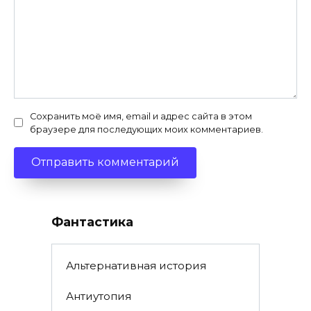
Сохранить моё имя, email и адрес сайта в этом
браузере для последующих моих комментариев.
Фантастика
Альтернативная история
Антиутопия