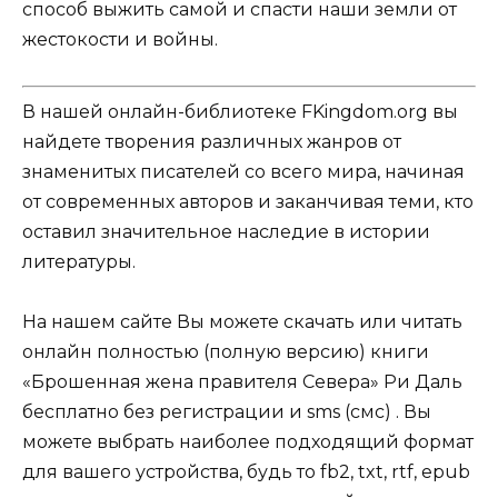
способ выжить самой и спасти наши земли от
жестокости и войны.
В нашей онлайн-библиотеке FKingdom.org вы
найдете творения различных жанров от
знаменитых писателей со всего мира, начиная
от современных авторов и заканчивая теми, кто
оставил значительное наследие в истории
литературы.
На нашем сайте Вы можете скачать или читать
онлайн полностью (полную версию) книги
«Брошенная жена правителя Севера» Ри Даль
бесплатно без регистрации и sms (смс) . Вы
можете выбрать наиболее подходящий формат
для вашего устройства, будь то fb2, txt, rtf, epub