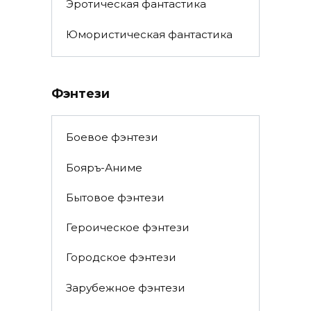
Эротическая фантастика
Юмористическая фантастика
Фэнтези
Боевое фэнтези
Бояръ-Аниме
Бытовое фэнтези
Героическое фэнтези
Городское фэнтези
Зарубежное фэнтези