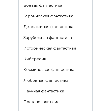
Боевая фантастика
Героическая фантастика
Детективная фантастика
Зарубежная фантастика
Историческая фантастика
Киберпанк
Космическая фантастика
Любовная фантастика
Научная фантастика
Постапокалипсис