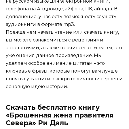
на русском языке для электронной книги,
телефона на Андроиде, айфона, ПК, айпада. В
дополнение, у нас есть возможность слушать
аудиокниги в формате mp3.
Прежде чем начать чтение или скачать книгу,
вы можете ознакомиться с рецензиями,
аннотациями, а также прочитать отзывы тех, кто
уже оценил данное произведение. Мы
уделяем особое внимание цитатам – это
ключевые фразы, которые помогут вам лучше
понять суть книги, раскрыть личности героев и
основную идею истории.
Скачать бесплатно книгу
«Брошенная жена правителя
Севера» Ри Даль