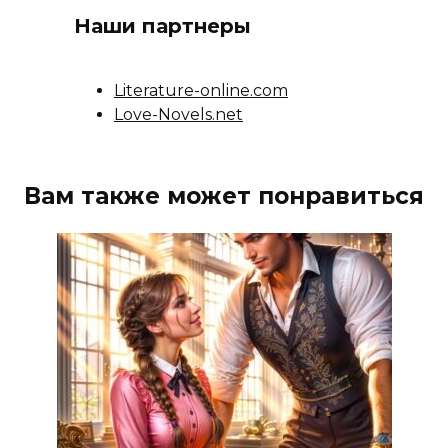
Наши партнеры
Literature-online.com
Love-Novels.net
Вам также может понравиться