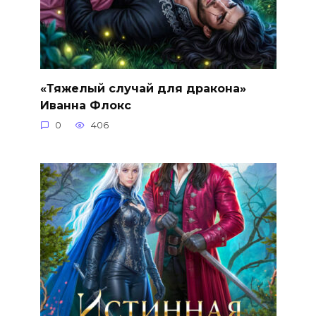
«Тяжелый случай для дракона»
Иванна Флокс
0
406