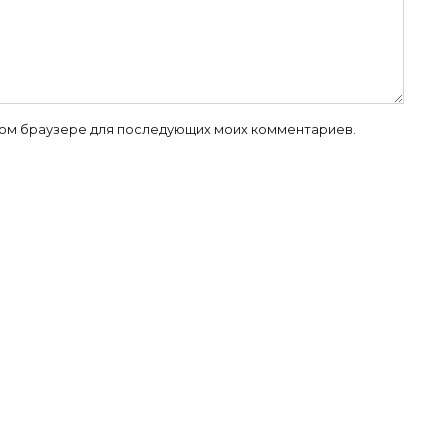
 этом браузере для последующих моих комментариев.