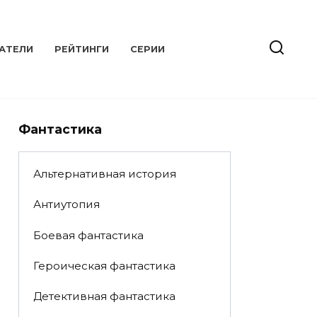
АТЕЛИ
РЕЙТИНГИ
СЕРИИ
Фантастика
Альтернативная история
Антиутопия
Боевая фантастика
Героическая фантастика
Детективная фантастика