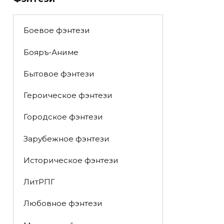
Боевое фэнтези
Бояръ-Аниме
Бытовое фэнтези
Героическое фэнтези
Городское фэнтези
Зарубежное фэнтези
Историческое фэнтези
ЛитРПГ
Любовное фэнтези