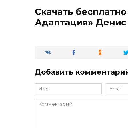
Скачать бесплатно 
Адаптация» Денис
Добавить комментари
Имя
Email
*
*
Комментарий