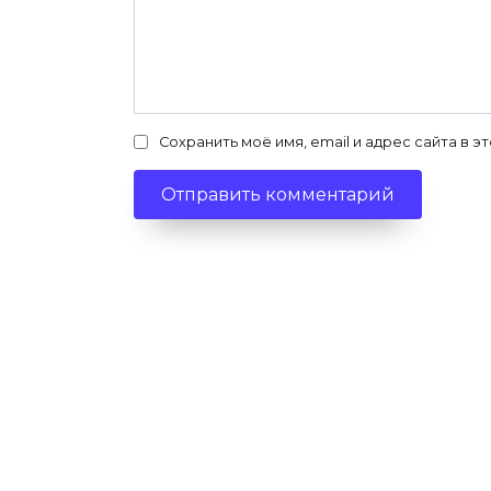
Сохранить моё имя, email и адрес сайта в