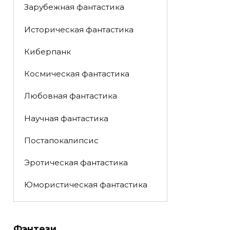
Зарубежная фантастика
Историческая фантастика
Киберпанк
Космическая фантастика
Любовная фантастика
Научная фантастика
Постапокалипсис
Эротическая фантастика
Юмористическая фантастика
Фэнтези