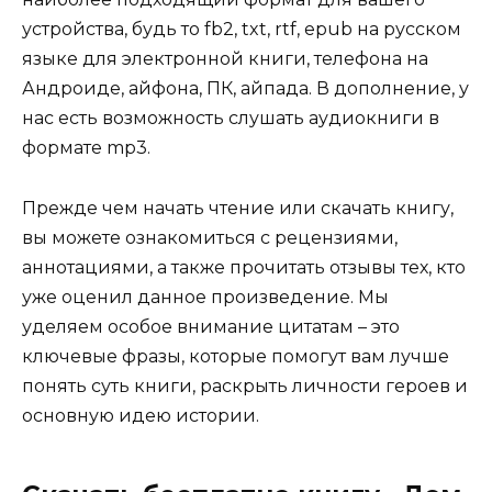
устройства, будь то fb2, txt, rtf, epub на русском
языке для электронной книги, телефона на
Андроиде, айфона, ПК, айпада. В дополнение, у
нас есть возможность слушать аудиокниги в
формате mp3.
Прежде чем начать чтение или скачать книгу,
вы можете ознакомиться с рецензиями,
аннотациями, а также прочитать отзывы тех, кто
уже оценил данное произведение. Мы
уделяем особое внимание цитатам – это
ключевые фразы, которые помогут вам лучше
понять суть книги, раскрыть личности героев и
основную идею истории.