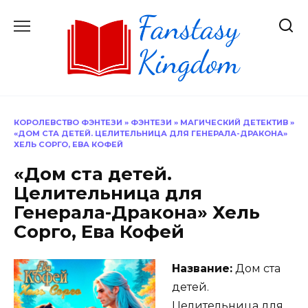
Перейти
к
содержанию
КОРОЛЕВСТВО ФЭНТЕЗИ
»
ФЭНТЕЗИ
»
МАГИЧЕСКИЙ ДЕТЕКТИВ
»
«ДОМ СТА ДЕТЕЙ. ЦЕЛИТЕЛЬНИЦА ДЛЯ ГЕНЕРАЛА-ДРАКОНА»
ХЕЛЬ СОРГО, ЕВА КОФЕЙ
«Дом ста детей.
Целительница для
Генерала-Дракона» Хель
Сорго, Ева Кофей
Название:
Дом ста
детей.
Целительница для