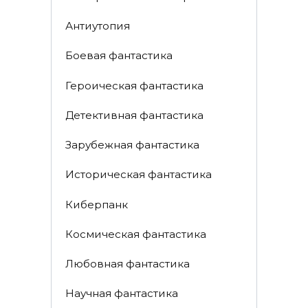
Антиутопия
Боевая фантастика
Героическая фантастика
Детективная фантастика
Зарубежная фантастика
Историческая фантастика
Киберпанк
Космическая фантастика
Любовная фантастика
Научная фантастика