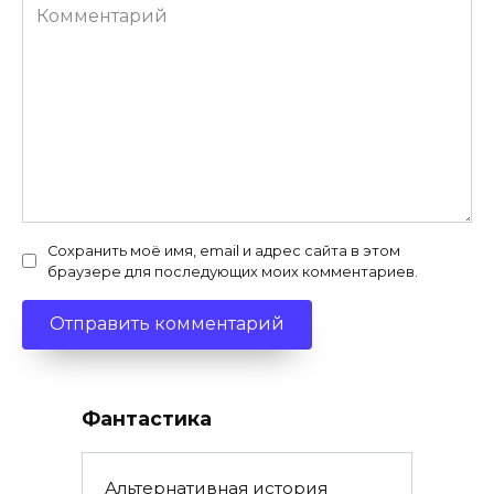
Комментарий
Сохранить моё имя, email и адрес сайта в этом
браузере для последующих моих комментариев.
Фантастика
Альтернативная история