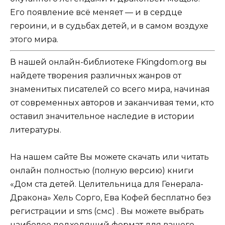
Его появление всё меняет — и в сердце
героини, и в судьбах детей, и в самом воздухе
этого мира.
В нашей онлайн-библиотеке FKingdom.org вы
найдете творения различных жанров от
знаменитых писателей со всего мира, начиная
от современных авторов и заканчивая теми, кто
оставил значительное наследие в истории
литературы.
На нашем сайте Вы можете скачать или читать
онлайн полностью (полную версию) книги
«Дом ста детей. Целительница для Генерала-
Дракона» Хель Сорго, Ева Кофей бесплатно без
регистрации и sms (смс) . Вы можете выбрать
наиболее подходящий формат для вашего