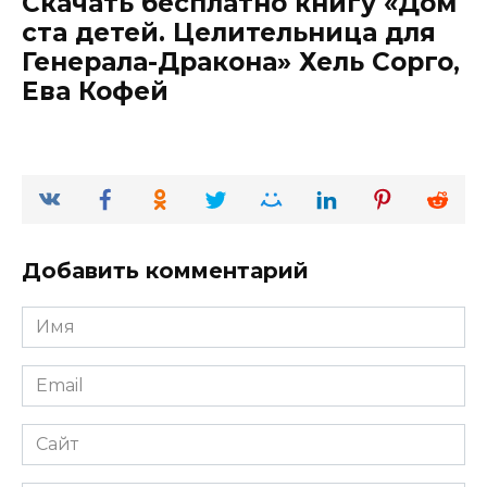
Скачать бесплатно книгу «Дом
ста детей. Целительница для
Генерала-Дракона» Хель Сорго,
Ева Кофей
Добавить комментарий
Имя
*
Email
*
Сайт