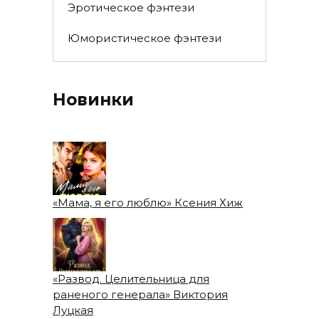
Эротическое фэнтези
Юмористическое фэнтези
Новинки
«Мама, я его люблю» Ксения Хиж
«Развод. Целительница для
раненого генерала» Виктория
Луцкая