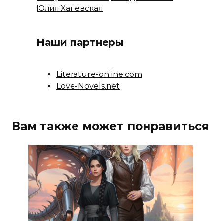
Юлия Ханевская
Наши партнеры
Literature-online.com
Love-Novels.net
Вам также может понравиться