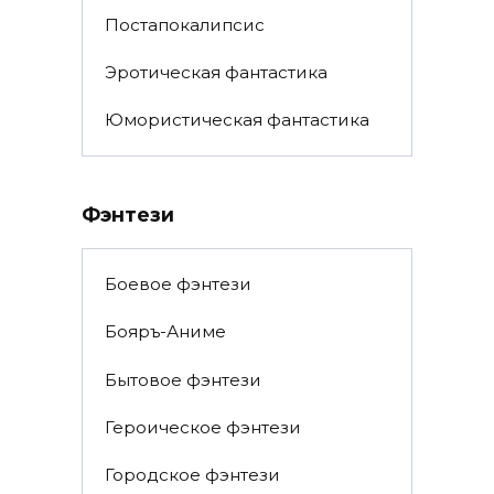
Постапокалипсис
Эротическая фантастика
Юмористическая фантастика
Фэнтези
Боевое фэнтези
Бояръ-Аниме
Бытовое фэнтези
Героическое фэнтези
Городское фэнтези