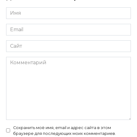
Имя
*
Email
*
Сайт
Комментарий
Сохранить моё имя, email и адрес сайта в этом
браузере для последующих моих комментариев.