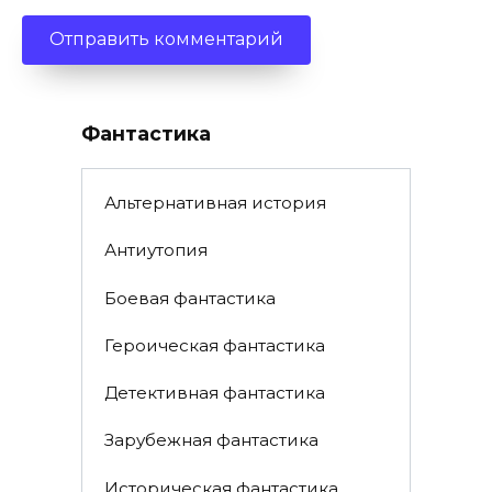
Фантастика
Альтернативная история
Антиутопия
Боевая фантастика
Героическая фантастика
Детективная фантастика
Зарубежная фантастика
Историческая фантастика