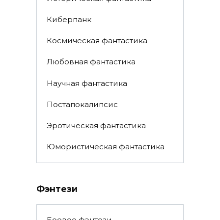
Киберпанк
Космическая фантастика
Любовная фантастика
Научная фантастика
Постапокалипсис
Эротическая фантастика
Юмористическая фантастика
Фэнтези
Боевое фэнтези