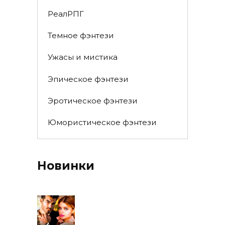
РеалРПГ
Темное фэнтези
Ужасы и мистика
Эпическое фэнтези
Эротическое фэнтези
Юмористическое фэнтези
Новинки