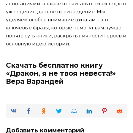
аннотациями, а также прочитать отзывы тех, кто
уже оценил данное произведение. Мы
уделяем особое внимание цитатам – это
ключевые фразы, которые помогут вам лучше
понять суть книги, раскрыть личности героев и
основную идею истории.
Скачать бесплатно книгу
«Дракон, я не твоя невеста!»
Вера Варандей
Добавить комментарий