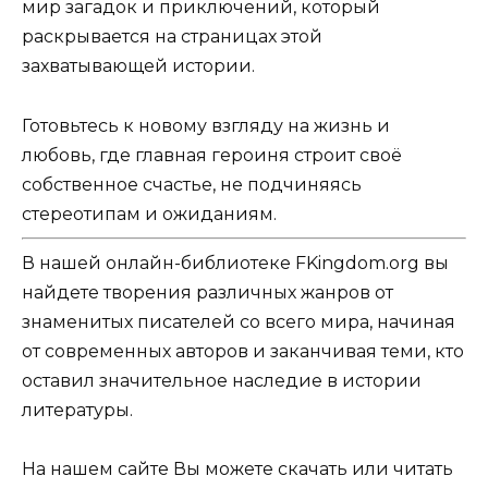
мир загадок и приключений, который
раскрывается на страницах этой
захватывающей истории.
Готовьтесь к новому взгляду на жизнь и
любовь, где главная героиня строит своё
собственное счастье, не подчиняясь
стереотипам и ожиданиям.
В нашей онлайн-библиотеке FKingdom.org вы
найдете творения различных жанров от
знаменитых писателей со всего мира, начиная
от современных авторов и заканчивая теми, кто
оставил значительное наследие в истории
литературы.
На нашем сайте Вы можете скачать или читать