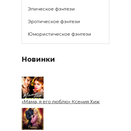
Эпическое фэнтези
Эротическое фэнтези
Юмористическое фэнтези
Новинки
«Мама, я его люблю» Ксения Хиж