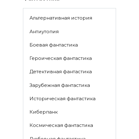
Альтернативная история
Антиутопия
Боевая фантастика
Героическая фантастика
Детективная фантастика
Зарубежная фантастика
Историческая фантастика
Киберпанк
Космическая фантастика
Любовная фантастика