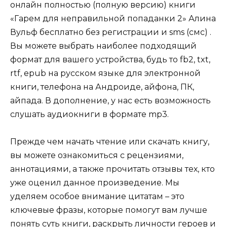
онлайн полностью (полную версию) книги
«Гарем для неправильной попаданки 2» Алина
Вульф бесплатно без регистрации и sms (смс) .
Вы можете выбрать наиболее подходящий
формат для вашего устройства, будь то fb2, txt,
rtf, epub на русском языке для электронной
книги, телефона на Андроиде, айфона, ПК,
айпада. В дополнение, у нас есть возможность
слушать аудиокниги в формате mp3.
Прежде чем начать чтение или скачать книгу,
вы можете ознакомиться с рецензиями,
аннотациями, а также прочитать отзывы тех, кто
уже оценил данное произведение. Мы
уделяем особое внимание цитатам – это
ключевые фразы, которые помогут вам лучше
понять суть книги, раскрыть личности героев и