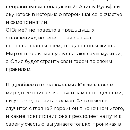
неправильной попаданки 2» Алины Вульф вы
окунетесь в историю о втором шансе, о счастье
и самопринятии.
С Юлией не повезло в предыдущих
отношениях, но теперь она решает
воспользоваться всем, что дает новая жизнь.
Мир от проклятия пусть спасают сами мужики,
а Юлия будет строить свой гарем по своим
правилам.
Подробнее о приключениях Юлии в новом
мире, о её поиске счастья и самоопределении,
вы узнаете, прочитав роман. А что именно
случится с главной героиней в конечном итоге,
и какие препятствия она преодолеет на пути к
своему счастью, вы узнаете только, проникая в