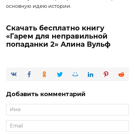
основную идею истории.
Скачать бесплатно книгу
«Гарем для неправильной
попаданки 2» Алина Вульф
Добавить комментарий
Имя
*
Email
*