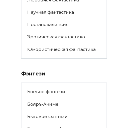
Научная фантастика
Постапокалипсис
Эротическая фантастика
Юмористическая фантастика
Фэнтези
Боевое фэнтези
Бояръ-Аниме
Бытовое фэнтези