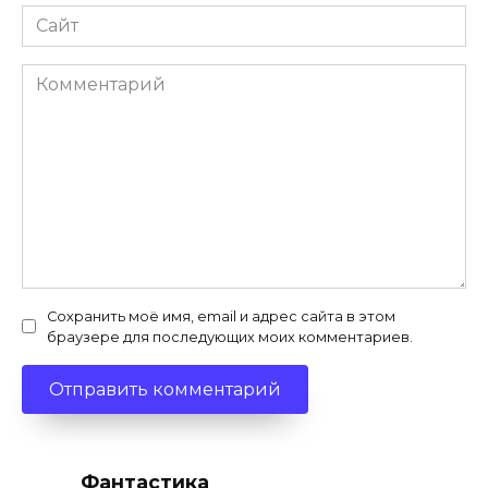
Сайт
Комментарий
Сохранить моё имя, email и адрес сайта в этом
браузере для последующих моих комментариев.
Фантастика