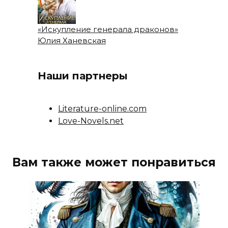
«Искупление генерала драконов»
Юлия Ханевская
Наши партнеры
Literature-online.com
Love-Novels.net
Вам также может понравиться