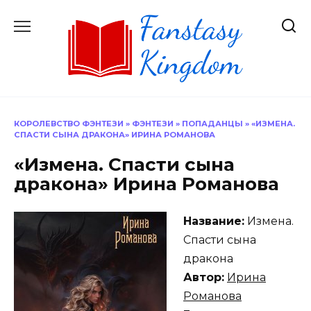
Перейти
к
содержанию
КОРОЛЕВСТВО ФЭНТЕЗИ
»
ФЭНТЕЗИ
»
ПОПАДАНЦЫ
»
«ИЗМЕНА.
СПАСТИ СЫНА ДРАКОНА» ИРИНА РОМАНОВА
«Измена. Спасти сына
дракона» Ирина Романова
Название:
Измена.
Спасти сына
дракона
Автор:
Ирина
Романова