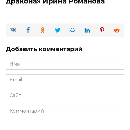
дракона» Ирина Романова
Добавить комментарий
Имя
*
Email
*
Сайт
Комментарий