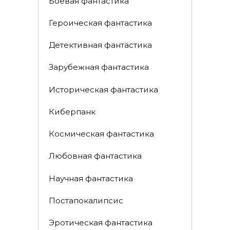
Боевая фантастика
Героическая фантастика
Детективная фантастика
Зарубежная фантастика
Историческая фантастика
Киберпанк
Космическая фантастика
Любовная фантастика
Научная фантастика
Постапокалипсис
Эротическая фантастика