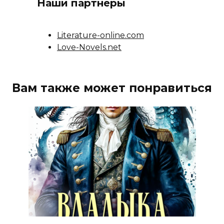
Наши партнеры
Literature-online.com
Love-Novels.net
Вам также может понравиться