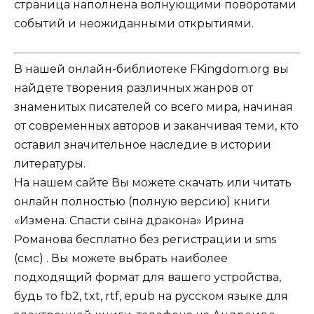
страница наполнена волнующими поворотами
событий и неожиданными открытиями.
В нашей онлайн-библиотеке FKingdom.org вы
найдете творения различных жанров от
знаменитых писателей со всего мира, начиная
от современных авторов и заканчивая теми, кто
оставил значительное наследие в истории
литературы.
На нашем сайте Вы можете скачать или читать
онлайн полностью (полную версию) книги
«Измена. Спасти сына дракона» Ирина
Романова бесплатно без регистрации и sms
(смс) . Вы можете выбрать наиболее
подходящий формат для вашего устройства,
будь то fb2, txt, rtf, epub на русском языке для