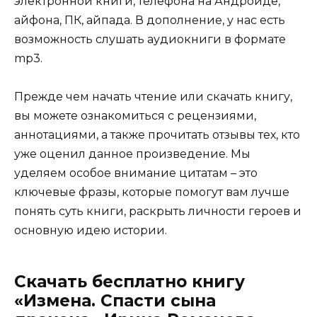
электронной книги, телефона на Андроиде,
айфона, ПК, айпада. В дополнение, у нас есть
возможность слушать аудиокниги в формате
mp3.
Прежде чем начать чтение или скачать книгу,
вы можете ознакомиться с рецензиями,
аннотациями, а также прочитать отзывы тех, кто
уже оценил данное произведение. Мы
уделяем особое внимание цитатам – это
ключевые фразы, которые помогут вам лучше
понять суть книги, раскрыть личности героев и
основную идею истории.
Скачать бесплатно книгу
«Измена. Спасти сына