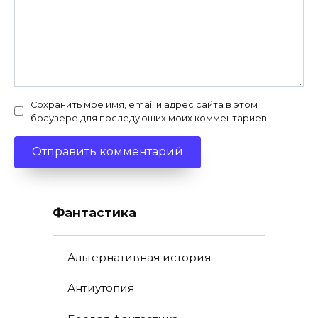
Сохранить моё имя, email и адрес сайта в этом
браузере для последующих моих комментариев.
Фантастика
Альтернативная история
Антиутопия