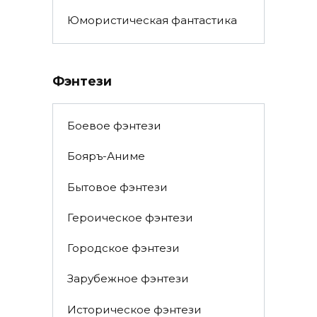
Юмористическая фантастика
Фэнтези
Боевое фэнтези
Бояръ-Аниме
Бытовое фэнтези
Героическое фэнтези
Городское фэнтези
Зарубежное фэнтези
Историческое фэнтези