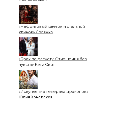
«Нефритовый цветок и стальной
клинок» Солянка
«Брак по расчету. Отношения без
чувств» Кэти Свит
«Искупление генерала драконов»
Юлия Ханевская