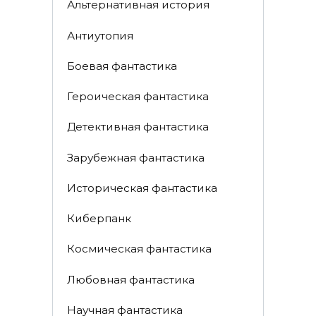
Альтернативная история
Антиутопия
Боевая фантастика
Героическая фантастика
Детективная фантастика
Зарубежная фантастика
Историческая фантастика
Киберпанк
Космическая фантастика
Любовная фантастика
Научная фантастика