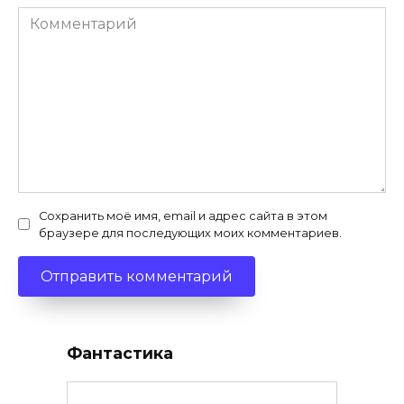
Комментарий
Сохранить моё имя, email и адрес сайта в этом
браузере для последующих моих комментариев.
Фантастика