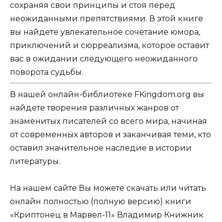
сохраняя свои принципы и стоя перед
неожиданными препятствиями. В этой книге
вы найдете увлекательное сочетание юмора,
приключений и сюрреализма, которое оставит
вас в ожидании следующего неожиданного
поворота судьбы.
В нашей онлайн-библиотеке FKingdom.org вы
найдете творения различных жанров от
знаменитых писателей со всего мира, начиная
от современных авторов и заканчивая теми, кто
оставил значительное наследие в истории
литературы.
На нашем сайте Вы можете скачать или читать
онлайн полностью (полную версию) книги
«Криптонец в Марвел-11» Владимир Книжник