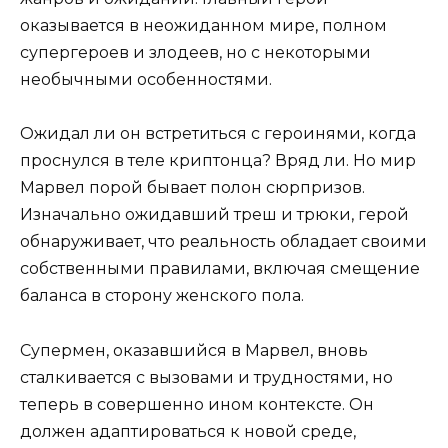
оказывается в неожиданном мире, полном
супергероев и злодеев, но с некоторыми
необычными особенностями.
Ожидал ли он встретиться с героинями, когда
проснулся в теле криптонца? Вряд ли. Но мир
Марвел порой бывает полон сюрпризов.
Изначально ожидавший треш и трюки, герой
обнаруживает, что реальность обладает своими
собственными правилами, включая смещение
баланса в сторону женского пола.
Супермен, оказавшийся в Марвел, вновь
сталкивается с вызовами и трудностями, но
теперь в совершенно ином контексте. Он
должен адаптироваться к новой среде,