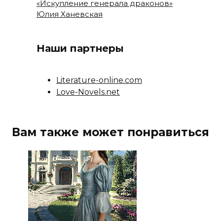
«Искупление генерала драконов»
Юлия Ханевская
Наши партнеры
Literature-online.com
Love-Novels.net
Вам также может понравиться