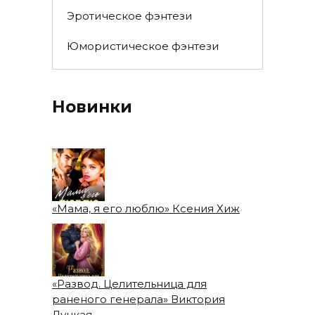
Эротическое фэнтези
Юмористическое фэнтези
Новинки
«Мама, я его люблю» Ксения Хиж
«Развод. Целительница для
раненого генерала» Виктория
Луцкая