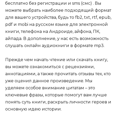
бесплатно без регистрации и sms (смс) . Вы
можете выбрать наиболее подходящий формат
для вашего устройства, будь то fb2, txt, rtf, epub,
pdf и mobi на русском языке для электронной
книги, телефона на Андроиде, айфона, ПК,
айпада. В дополнение, у нас есть возможность
слушать онлайн аудиокниги в формате mp3.
Прежде чем начать чтение или скачать книгу,
вы можете ознакомиться с рецензиями,
аннотациями, а также прочитать отзывы тех, кто
уже оценил данное произведение. Мы
уделяем особое внимание цитатам – это
ключевые фразы, которые помогут вам лучше
понять суть книги, раскрыть личности героев и
основную идею истории.