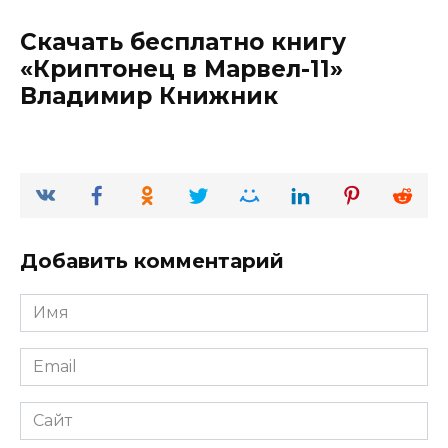
Скачать бесплатно книгу
«Криптонец в Марвел-11»
Владимир Книжник
Добавить комментарий
Имя
*
Email
*
Сайт