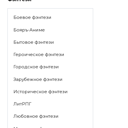
Боевое фэнтези
Бояръ-Аниме
Бытовое фэнтези
Героическое фэнтези
Городское фэнтези
Зарубежное фэнтези
Историческое фэнтези
ЛитРПГ
Любовное фэнтези