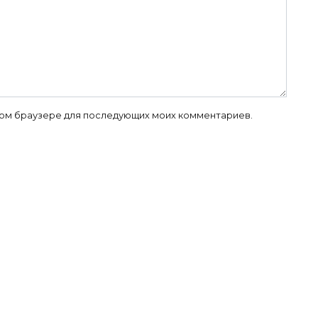
 этом браузере для последующих моих комментариев.