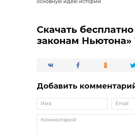
основную идею истории.
Скачать бесплатно
законам Ньютона»
Добавить комментари
Имя
Email
*
*
Комментарий