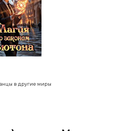
анцы в другие миры