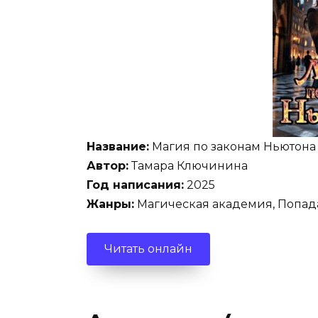
Название:
Магия по законам Ньютона
Автор:
Тамара Ключинина
Год написания:
2025
Жанры:
Магическая академия, Попад
Читать онлайн