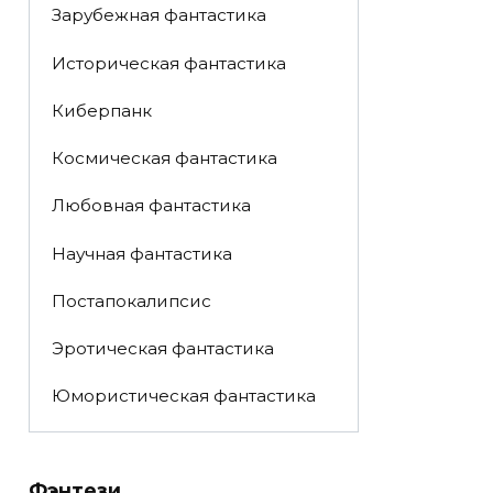
Зарубежная фантастика
Историческая фантастика
Киберпанк
Космическая фантастика
Любовная фантастика
Научная фантастика
Постапокалипсис
Эротическая фантастика
Юмористическая фантастика
Фэнтези