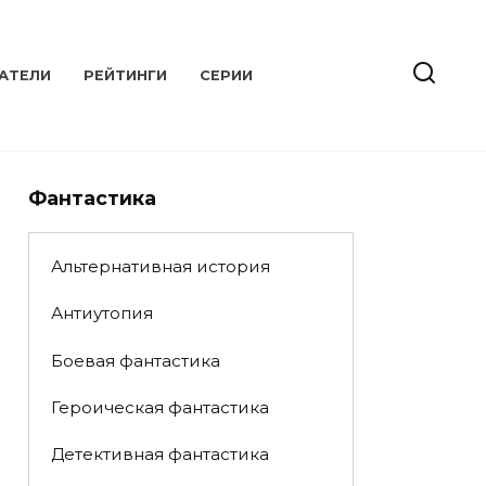
АТЕЛИ
РЕЙТИНГИ
СЕРИИ
Фантастика
Альтернативная история
Антиутопия
Боевая фантастика
Героическая фантастика
Детективная фантастика