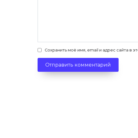
Сохранить моё имя, email и адрес сайта в