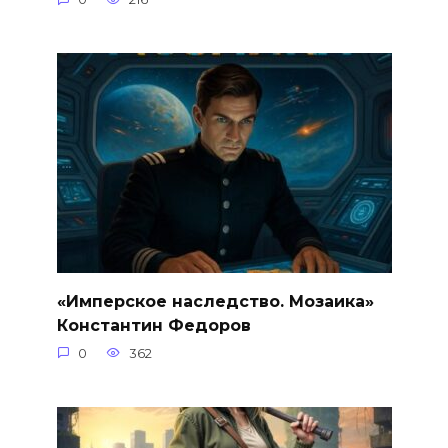
«Имперское наследство. Мозаика»
Константин Федоров
0
362