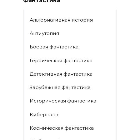
Фантастика
Альтернативная история
Антиутопия
Боевая фантастика
Героическая фантастика
Детективная фантастика
Зарубежная фантастика
Историческая фантастика
Киберпанк
Космическая фантастика