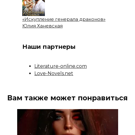
«Искупление генерала драконов»
Юлия Ханевская
Наши партнеры
Literature-online.com
Love-Novels.net
Вам также может понравиться