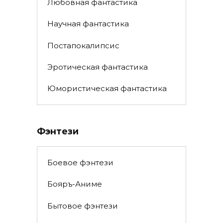
Любовная фантастика
Научная фантастика
Постапокалипсис
Эротическая фантастика
Юмористическая фантастика
Фэнтези
Боевое фэнтези
Бояръ-Аниме
Бытовое фэнтези