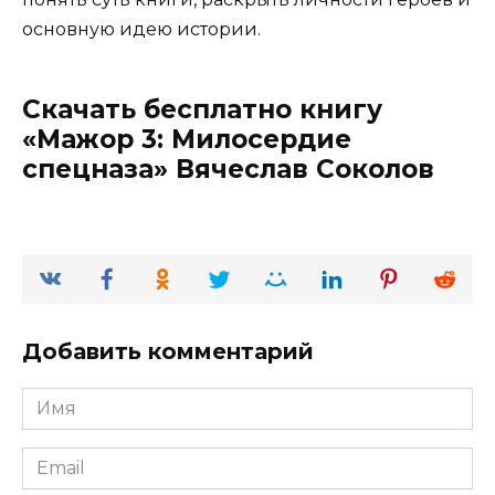
основную идею истории.
Скачать бесплатно книгу
«Мажор 3: Милосердие
спецназа» Вячеслав Соколов
Добавить комментарий
Имя
*
Email
*