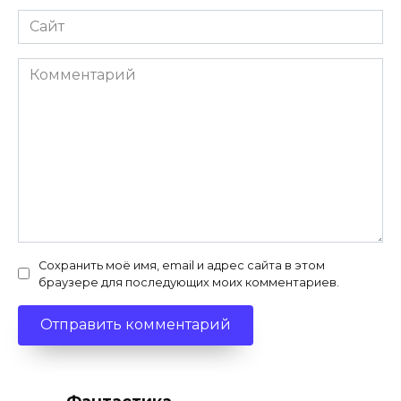
Сайт
Комментарий
Сохранить моё имя, email и адрес сайта в этом
браузере для последующих моих комментариев.