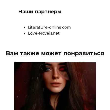
Наши партнеры
Literature-online.com
Love-Novels.net
Вам также может понравиться