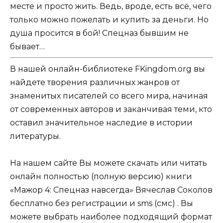
месте и просто жить. Ведь, вроде, есть всё, чего
только можно пожелать и купить за деньги. Но
душа просится в бой! Спецназ бывшим не
бывает…
В нашей онлайн-библиотеке FKingdom.org вы
найдете творения различных жанров от
знаменитых писателей со всего мира, начиная
от современных авторов и заканчивая теми, кто
оставил значительное наследие в истории
литературы.
На нашем сайте Вы можете скачать или читать
онлайн полностью (полную версию) книги
«Мажор 4: Спецназ навсегда» Вячеслав Соколов
бесплатно без регистрации и sms (смс) . Вы
можете выбрать наиболее подходящий формат