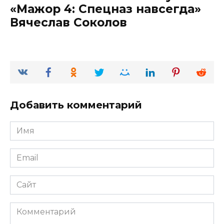
«Мажор 4: Спецназ навсегда»
Вячеслав Соколов
Добавить комментарий
Имя
*
Email
*
Сайт
Комментарий