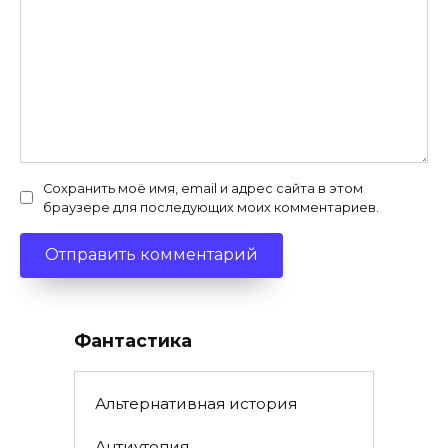
Сохранить моё имя, email и адрес сайта в этом
браузере для последующих моих комментариев.
Фантастика
Альтернативная история
Антиутопия