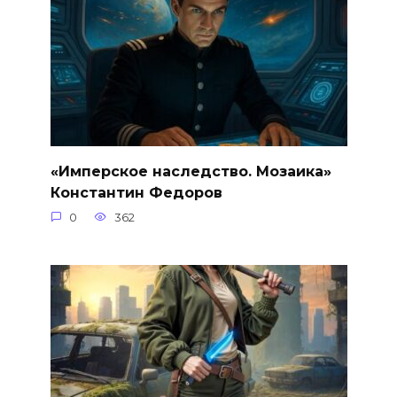
«Имперское наследство. Мозаика»
Константин Федоров
0
362