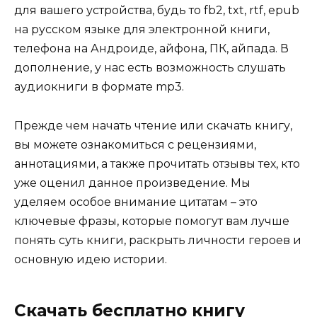
для вашего устройства, будь то fb2, txt, rtf, epub
на русском языке для электронной книги,
телефона на Андроиде, айфона, ПК, айпада. В
дополнение, у нас есть возможность слушать
аудиокниги в формате mp3.
Прежде чем начать чтение или скачать книгу,
вы можете ознакомиться с рецензиями,
аннотациями, а также прочитать отзывы тех, кто
уже оценил данное произведение. Мы
уделяем особое внимание цитатам – это
ключевые фразы, которые помогут вам лучше
понять суть книги, раскрыть личности героев и
основную идею истории.
Скачать бесплатно книгу