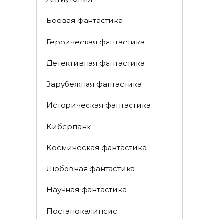
Боевая фантастика
Героическая фантастика
Детективная фантастика
Зарубежная фантастика
Историческая фантастика
Киберпанк
Космическая фантастика
Любовная фантастика
Научная фантастика
Постапокалипсис