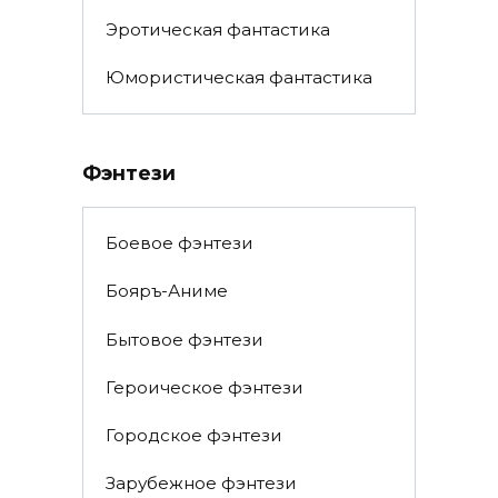
Эротическая фантастика
Юмористическая фантастика
Фэнтези
Боевое фэнтези
Бояръ-Аниме
Бытовое фэнтези
Героическое фэнтези
Городское фэнтези
Зарубежное фэнтези