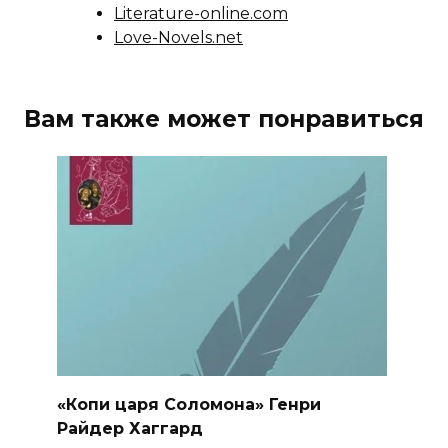
Literature-online.com
Love-Novels.net
Вам также может понравиться
«Копи царя Соломона» Генри
Райдер Хаггард