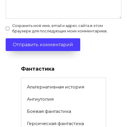
Сохранить моё имя, email и адрес сайта в этом
браузере для последующих моих комментариев.
Фантастика
Альтернативная история
Антиутопия
Боевая фантастика
Героическая фантастика