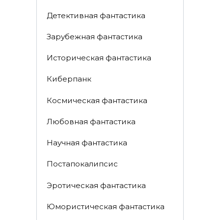
Детективная фантастика
Зарубежная фантастика
Историческая фантастика
Киберпанк
Космическая фантастика
Любовная фантастика
Научная фантастика
Постапокалипсис
Эротическая фантастика
Юмористическая фантастика