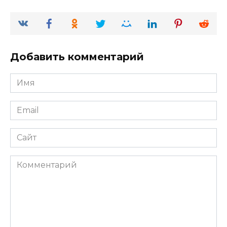
Добавить комментарий
Имя
*
Email
*
Сайт
Комментарий