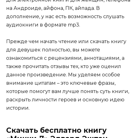
на Андроиде, айфона, ПК, айпада. В
дополнение, у нас есть возможность слушать
аудиокниги в формате mp3.
Прежде чем начать чтение или скачать книгу
для девушек полностью, вы можете
ознакомиться с рецензиями, аннотациями, а
также прочитать отзывы тех, кто уже оценил
данное произведение. Мы уделяем особое
внимание цитатам – это ключевые фразы,
которые помогут вам лучше понять суть книги,
раскрыть личности героев и основную идею
истории.
Скачать бесплатно книгу