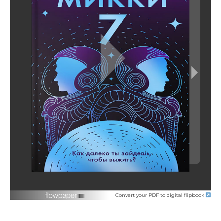
Convert your PDF to digital flipbook