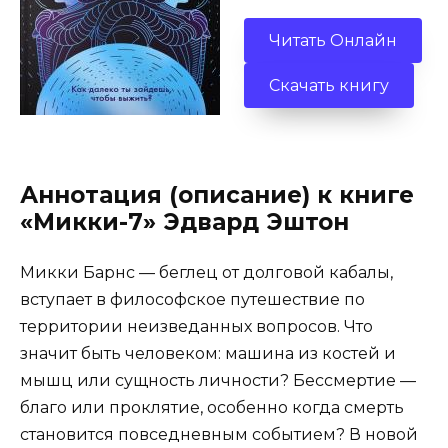
Читать Онлайн
Скачать книгу
Аннотация (описание) к книге
«Микки-7» Эдвард Эштон
Микки Барнс — беглец от долговой кабалы,
вступает в философское путешествие по
территории неизведанных вопросов. Что
значит быть человеком: машина из костей и
мышц или сущность личности? Бессмертие —
благо или проклятие, особенно когда смерть
становится повседневным событием? В новой