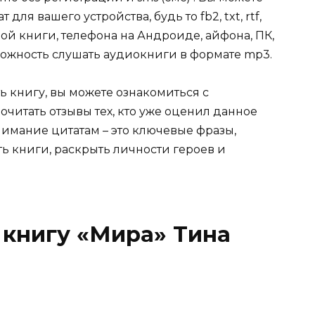
я вашего устройства, будь то fb2, txt, rtf,
ой книги, телефона на Андроиде, айфона, ПК,
зможность слушать аудиокниги в формате mp3.
ь книгу, вы можете ознакомиться с
очитать отзывы тех, кто уже оценил данное
имание цитатам – это ключевые фразы,
ть книги, раскрыть личности героев и
 книгу «Мира» Тина