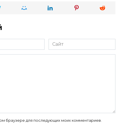
й
Сайт
 этом браузере для последующих моих комментариев.