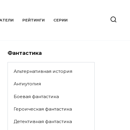
АТЕЛИ
РЕЙТИНГИ
СЕРИИ
Фантастика
Альтернативная история
Антиутопия
Боевая фантастика
Героическая фантастика
Детективная фантастика