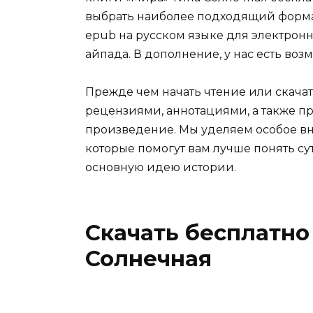
выбрать наиболее подходящий формат дл
epub на русском языке для электронн
айпада. В дополнение, у нас есть во
Прежде чем начать чтение или скачат
рецензиями, аннотациями, а также пр
произведение. Мы уделяем особое вн
которые помогут вам лучше понять су
основную идею истории.
Скачать бесплатно
Солнечная