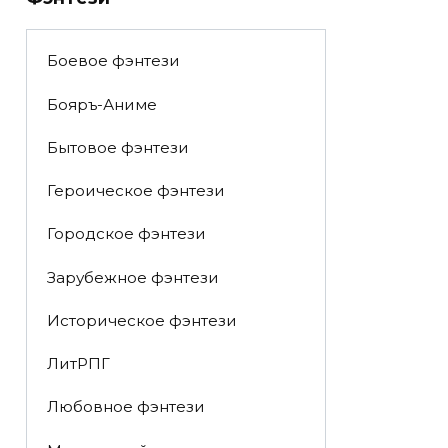
Боевое фэнтези
Бояръ-Аниме
Бытовое фэнтези
Героическое фэнтези
Городское фэнтези
Зарубежное фэнтези
Историческое фэнтези
ЛитРПГ
Любовное фэнтези