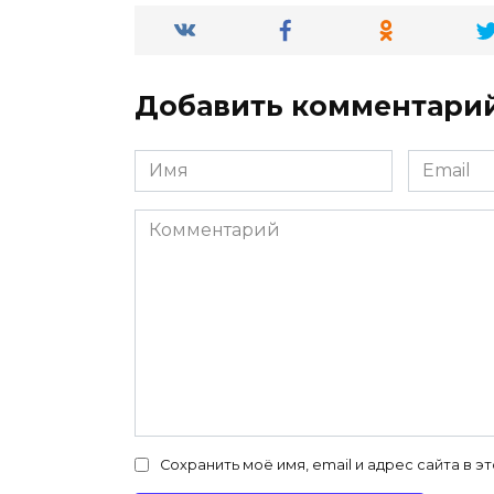
Добавить комментари
Имя
Email
*
*
Комментарий
Сохранить моё имя, email и адрес сайта в