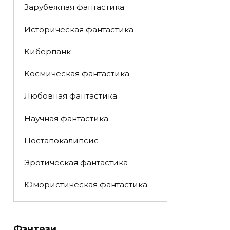
Зарубежная фантастика
Историческая фантастика
Киберпанк
Космическая фантастика
Любовная фантастика
Научная фантастика
Постапокалипсис
Эротическая фантастика
Юмористическая фантастика
Фэнтези