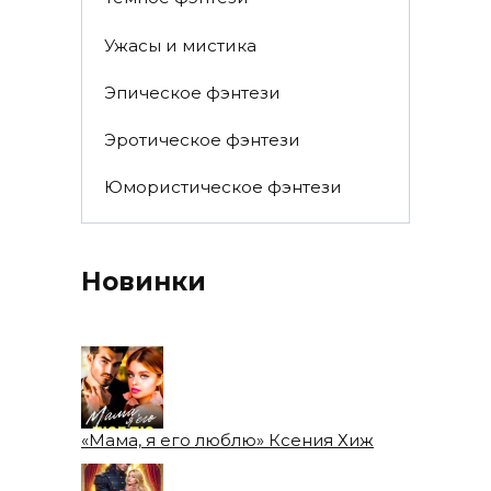
Ужасы и мистика
Эпическое фэнтези
Эротическое фэнтези
Юмористическое фэнтези
Новинки
«Мама, я его люблю» Ксения Хиж