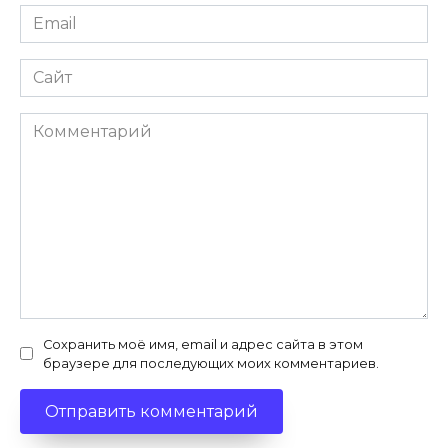
Email
*
Сайт
Комментарий
Сохранить моё имя, email и адрес сайта в этом
браузере для последующих моих комментариев.