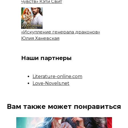
чувств» Кэти Свит
«Искупление генерала драконов»
Юлия Ханевская
Наши партнеры
Literature-online.com
Love-Novels.net
Вам также может понравиться