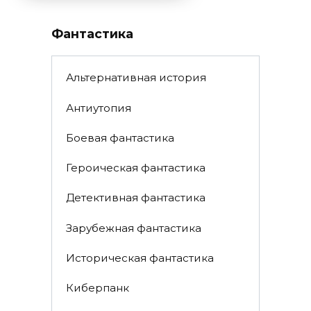
Фантастика
Альтернативная история
Антиутопия
Боевая фантастика
Героическая фантастика
Детективная фантастика
Зарубежная фантастика
Историческая фантастика
Киберпанк