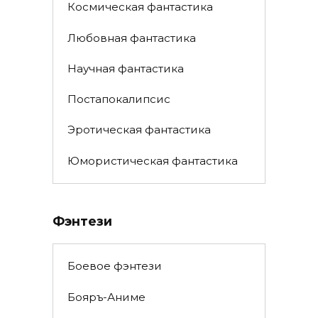
Космическая фантастика
Любовная фантастика
Научная фантастика
Постапокалипсис
Эротическая фантастика
Юмористическая фантастика
Фэнтези
Боевое фэнтези
Бояръ-Аниме