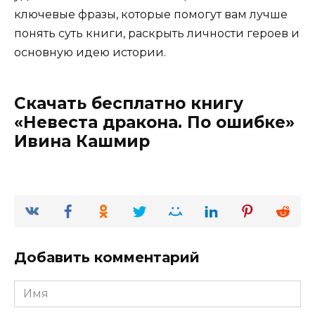
ключевые фразы, которые помогут вам лучше
понять суть книги, раскрыть личности героев и
основную идею истории.
Скачать бесплатно книгу
«Невеста дракона. По ошибке»
Ивина Кашмир
Добавить комментарий
Имя
*