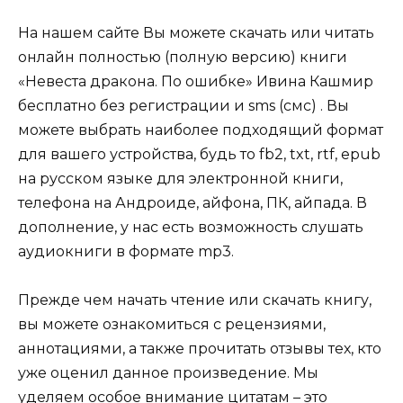
На нашем сайте Вы можете скачать или читать
онлайн полностью (полную версию) книги
«Невеста дракона. По ошибке» Ивина Кашмир
бесплатно без регистрации и sms (смс) . Вы
можете выбрать наиболее подходящий формат
для вашего устройства, будь то fb2, txt, rtf, epub
на русском языке для электронной книги,
телефона на Андроиде, айфона, ПК, айпада. В
дополнение, у нас есть возможность слушать
аудиокниги в формате mp3.
Прежде чем начать чтение или скачать книгу,
вы можете ознакомиться с рецензиями,
аннотациями, а также прочитать отзывы тех, кто
уже оценил данное произведение. Мы
уделяем особое внимание цитатам – это