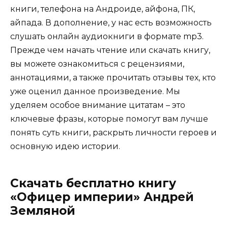
книги, телефона на Андроиде, айфона, ПК,
айпада. В дополнение, у нас есть возможность
слушать онлайн аудиокниги в формате mp3.
Прежде чем начать чтение или скачать книгу,
вы можете ознакомиться с рецензиями,
аннотациями, а также прочитать отзывы тех, кто
уже оценил данное произведение. Мы
уделяем особое внимание цитатам – это
ключевые фразы, которые помогут вам лучше
понять суть книги, раскрыть личности героев и
основную идею истории.
Скачать бесплатно книгу
«Офицер империи» Андрей
Земляной