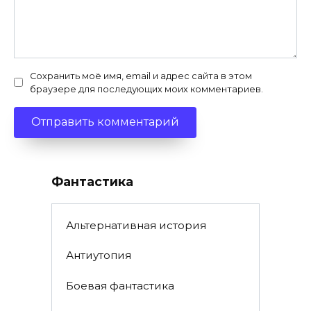
Сохранить моё имя, email и адрес сайта в этом
браузере для последующих моих комментариев.
Фантастика
Альтернативная история
Антиутопия
Боевая фантастика