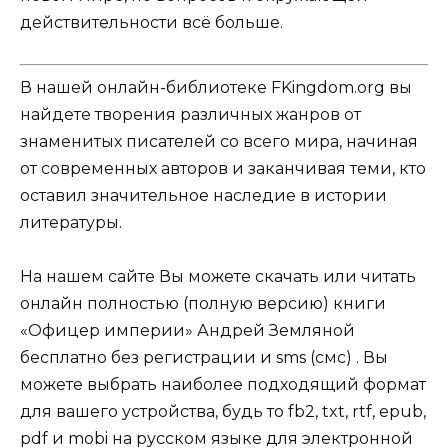
действительности всё больше.
В нашей онлайн-библиотеке FKingdom.org вы
найдете творения различных жанров от
знаменитых писателей со всего мира, начиная
от современных авторов и заканчивая теми, кто
оставил значительное наследие в истории
литературы.
На нашем сайте Вы можете скачать или читать
онлайн полностью (полную версию) книги
«Офицер империи» Андрей Земляной
бесплатно без регистрации и sms (смс) . Вы
можете выбрать наиболее подходящий формат
для вашего устройства, будь то fb2, txt, rtf, epub,
pdf и mobi на русском языке для электронной