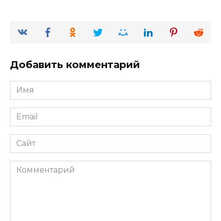
Добавить комментарий
Имя
*
Email
*
Сайт
Комментарий