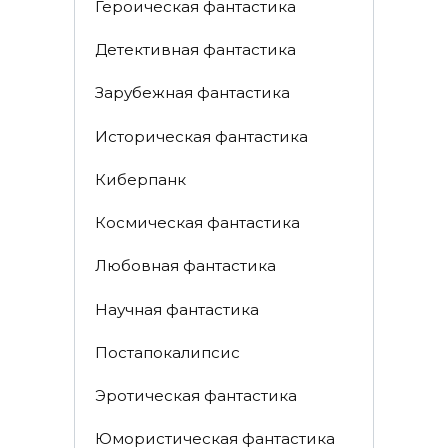
Героическая фантастика
Детективная фантастика
Зарубежная фантастика
Историческая фантастика
Киберпанк
Космическая фантастика
Любовная фантастика
Научная фантастика
Постапокалипсис
Эротическая фантастика
Юмористическая фантастика