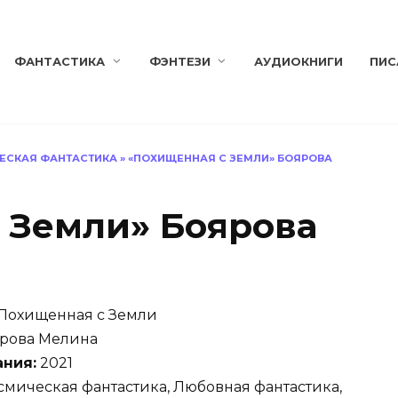
ФАНТАСТИКА
ФЭНТЕЗИ
АУДИОКНИГИ
ПИС
ЕСКАЯ ФАНТАСТИКА
»
«ПОХИЩЕННАЯ С ЗЕМЛИ» БОЯРОВА
 Земли» Боярова
Похищенная с Земли
рова Мелина
ания:
2021
мическая фантастика, Любовная фантастика,