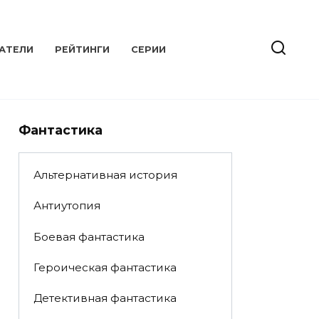
АТЕЛИ
РЕЙТИНГИ
СЕРИИ
Фантастика
Альтернативная история
Антиутопия
Боевая фантастика
Героическая фантастика
Детективная фантастика