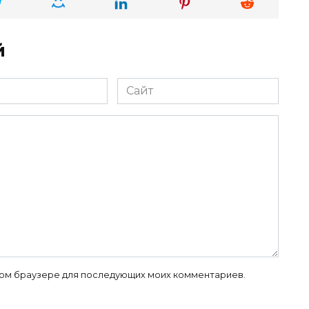
й
Сайт
 этом браузере для последующих моих комментариев.