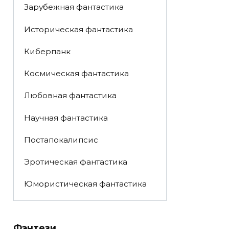
Зарубежная фантастика
Историческая фантастика
Киберпанк
Космическая фантастика
Любовная фантастика
Научная фантастика
Постапокалипсис
Эротическая фантастика
Юмористическая фантастика
Фэнтези