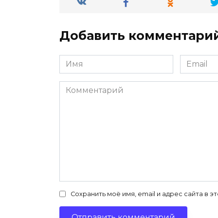
Добавить комментари
Имя
Email
*
*
Комментарий
Сохранить моё имя, email и адрес сайта в