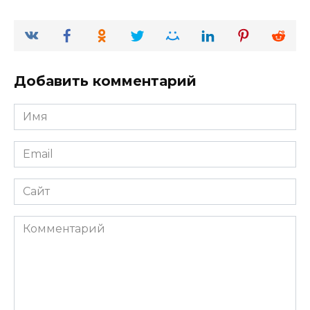
Добавить комментарий
Имя
*
Email
*
Сайт
Комментарий