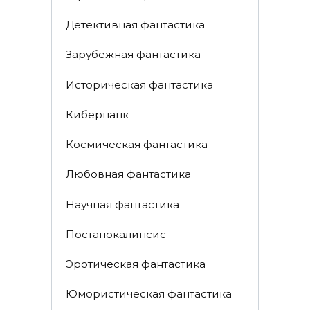
Детективная фантастика
Зарубежная фантастика
Историческая фантастика
Киберпанк
Космическая фантастика
Любовная фантастика
Научная фантастика
Постапокалипсис
Эротическая фантастика
Юмористическая фантастика