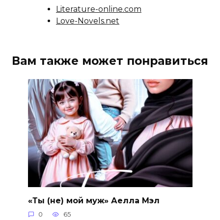
Literature-online.com
Love-Novels.net
Вам также может понравиться
«Ты (не) мой муж» Аелла Мэл
0
65