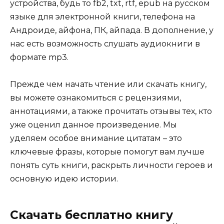
устройства, будь то fb2, txt, rtf, epub на русском
языке для электронной книги, телефона на
Андроиде, айфона, ПК, айпада. В дополнение, у
нас есть возможность слушать аудиокниги в
формате mp3.
Прежде чем начать чтение или скачать книгу,
вы можете ознакомиться с рецензиями,
аннотациями, а также прочитать отзывы тех, кто
уже оценил данное произведение. Мы
уделяем особое внимание цитатам – это
ключевые фразы, которые помогут вам лучше
понять суть книги, раскрыть личности героев и
основную идею истории.
Скачать бесплатно книгу