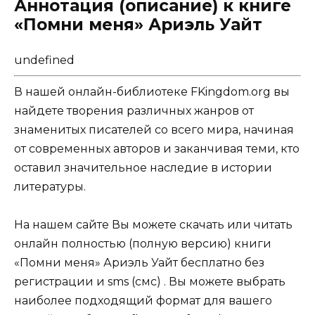
Аннотация (описание) к книге
«Помни меня» Ариэль Уайт
undefined
В нашей онлайн-библиотеке FKingdom.org вы
найдете творения различных жанров от
знаменитых писателей со всего мира, начиная
от современных авторов и заканчивая теми, кто
оставил значительное наследие в истории
литературы.
На нашем сайте Вы можете скачать или читать
онлайн полностью (полную версию) книги
«Помни меня» Ариэль Уайт бесплатно без
регистрации и sms (смс) . Вы можете выбрать
наиболее подходящий формат для вашего