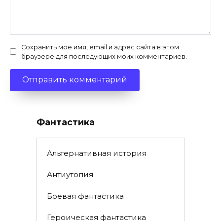
Сохранить моё имя, email и адрес сайта в этом
браузере для последующих моих комментариев.
Фантастика
Альтернативная история
Антиутопия
Боевая фантастика
Героическая фантастика