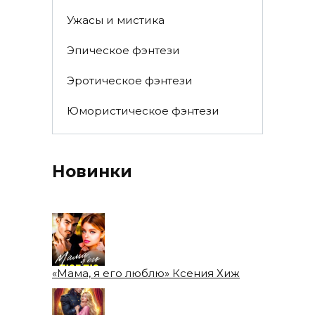
Ужасы и мистика
Эпическое фэнтези
Эротическое фэнтези
Юмористическое фэнтези
Новинки
«Мама, я его люблю» Ксения Хиж