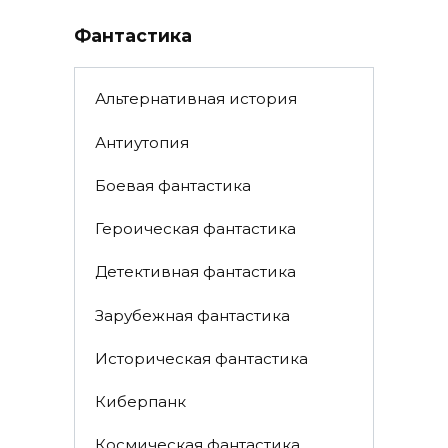
по
записям
Фантастика
Альтернативная история
Антиутопия
Боевая фантастика
Героическая фантастика
Детективная фантастика
Зарубежная фантастика
Историческая фантастика
Киберпанк
Космическая фантастика