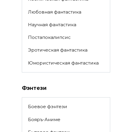
Любовная фантастика
Научная фантастика
Постапокалипсис
Эротическая фантастика
Юмористическая фантастика
Фэнтези
Боевое фэнтези
Бояръ-Аниме