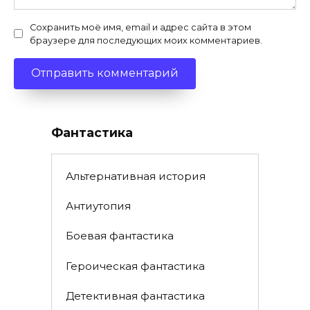
Сохранить моё имя, email и адрес сайта в этом
браузере для последующих моих комментариев.
Фантастика
Альтернативная история
Антиутопия
Боевая фантастика
Героическая фантастика
Детективная фантастика