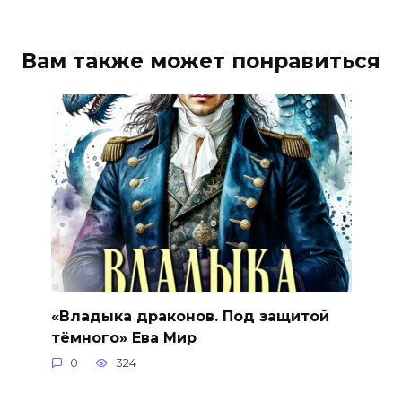
Вам также может понравиться
«Владыка драконов. Под защитой
тёмного» Ева Мир
0
324