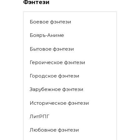
Фэнтези
Боевое фэнтези
Бояръ-Аниме
Бытовое фэнтези
Героическое фэнтези
Городское фэнтези
Зарубежное фэнтези
Историческое фэнтези
ЛитРПГ
Любовное фэнтези