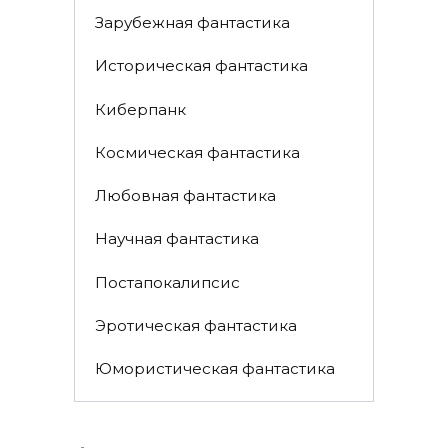
Зарубежная фантастика
Историческая фантастика
Киберпанк
Космическая фантастика
Любовная фантастика
Научная фантастика
Постапокалипсис
Эротическая фантастика
Юмористическая фантастика