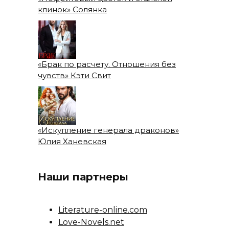
клинок» Солянка
«Брак по расчету. Отношения без
чувств» Кэти Свит
«Искупление генерала драконов»
Юлия Ханевская
Наши партнеры
Literature-online.com
Love-Novels.net