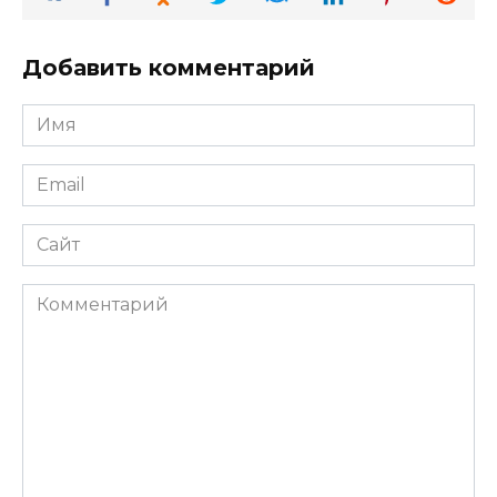
Добавить комментарий
Имя
*
Email
*
Сайт
Комментарий