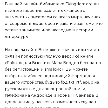
В нашей онлайн-библиотеке FKingdom.org вы
найдете творения различных жанров от
знаменитых писателей со всего мира, начиная
от современных авторов и заканчивая теми, кто
оставил значительное наследие в истории
литературы.
На нашем сайте Вы можете скачать или читать
онлайн полностью (полную версию) книги
«Рабыня для Высших» Мара Берден бесплатно
без регистрации и sms (смс) . Вы можете
выбрать наиболее подходящий формат для
вашего устройства, будь то fb2, txt, rtf, epub на
русском языке для электронной книги,
телефона на Андроиде, айфона, ПК, айпада. В
дополнение, у нас есть возможность слушать