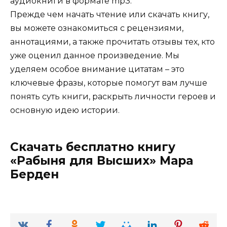
аудиокниги в формате mp3.
Прежде чем начать чтение или скачать книгу,
вы можете ознакомиться с рецензиями,
аннотациями, а также прочитать отзывы тех, кто
уже оценил данное произведение. Мы
уделяем особое внимание цитатам – это
ключевые фразы, которые помогут вам лучше
понять суть книги, раскрыть личности героев и
основную идею истории.
Скачать бесплатно книгу
«Рабыня для Высших» Мара
Берден