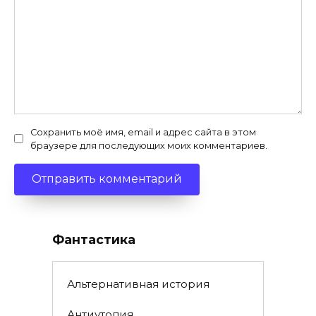
Сохранить моё имя, email и адрес сайта в этом
браузере для последующих моих комментариев.
Фантастика
Альтернативная история
Антиутопия