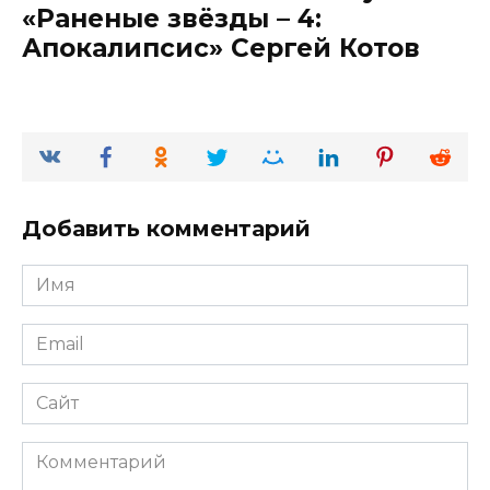
«Раненые звёзды – 4:
Апокалипсис» Сергей Котов
Добавить комментарий
Имя
*
Email
*
Сайт
Комментарий