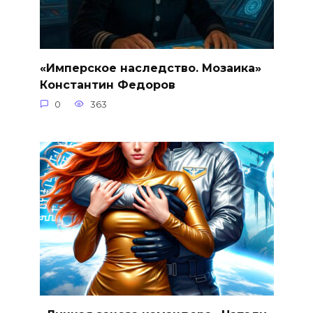
«Имперское наследство. Мозаика»
Константин Федоров
0
363