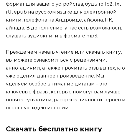
формат для вашего устройства, будь то fb2, txt,
rtf, epub на русском языке для электронной
книги, телефона на Андроиде, айфона, ПК,
айпада. В дополнение, у нас есть возможность
слушать аудиокниги в формате mp3.
Прежде чем начать чтение или скачать книгу,
вы можете ознакомиться с рецензиями,
аннотациями, а также прочитать отзывы тех, кто
уже оценил данное произведение. Мы
уделяем особое внимание цитатам – это
ключевые фразы, которые помогут вам лучше
понять суть книги, раскрыть личности героев и
основную идею истории.
Скачать бесплатно книгу