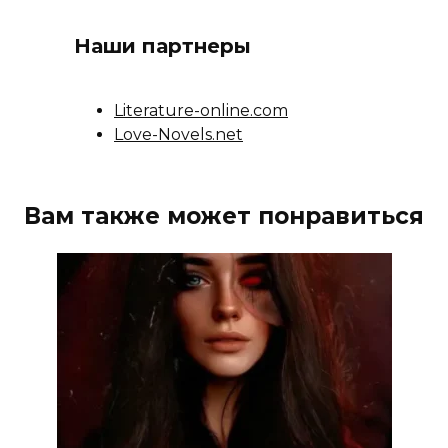
Наши партнеры
Literature-online.com
Love-Novels.net
Вам также может понравиться