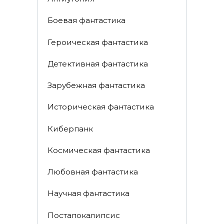
Боевая фантастика
Героическая фантастика
Детективная фантастика
Зарубежная фантастика
Историческая фантастика
Киберпанк
Космическая фантастика
Любовная фантастика
Научная фантастика
Постапокалипсис