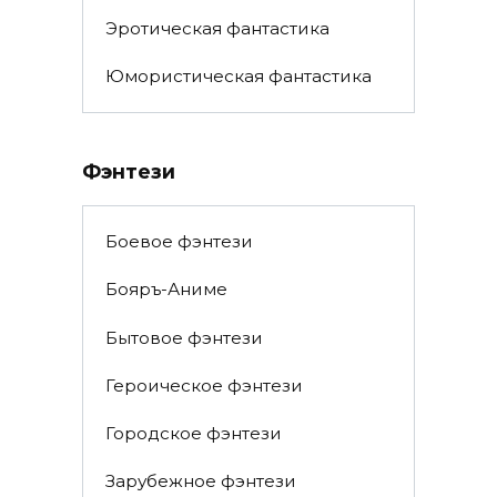
Эротическая фантастика
Юмористическая фантастика
Фэнтези
Боевое фэнтези
Бояръ-Аниме
Бытовое фэнтези
Героическое фэнтези
Городское фэнтези
Зарубежное фэнтези