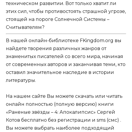
техническом развитии. Вот только хватит ли
этих сил, чтобы противостоять страшной угрозе,
стоящей на пороге Солнечной Системы –
Считывателям?
В нашей онлайн-библиотеке FKingdom.org вы
найдете творения различных жанров от
знаменитых писателей со всего мира, начиная
от современных авторов и заканчивая теми, кто
оставил значительное наследие в истории
литературы.
На нашем сайте Вы можете скачать или читать
онлайн полностью (полную версию) книги
«Раненые звёзды – 4: Апокалипсис» Сергей
Котов бесплатно без регистрации и sms (смс) .
Вы можете выбрать наиболее подходящий