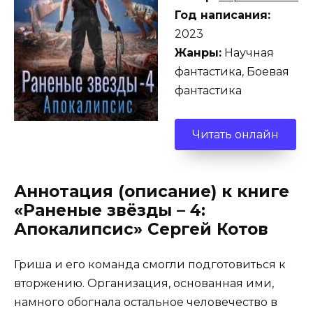
Год написания:
2023
Жанры:
Научная
фантастика, Боевая
фантастика
Читать онлайн
Аннотация (описание) к книге
«Раненые звёзды – 4:
Апокалипсис» Сергей Котов
Гриша и его команда смогли подготовиться к
вторжению. Организация, основанная ими,
намного обогнала остальное человечество в