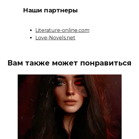
Наши партнеры
Literature-online.com
Love-Novels.net
Вам также может понравиться