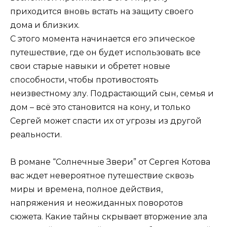
приходится вновь встать на защиту своего
дома и близких.
С этого момента начинается его эпическое
путешествие, где он будет использовать все
свои старые навыки и обретет новые
способности, чтобы противостоять
неизвестному злу. Подрастающий сын, семья и
дом – всё это становится на кону, и только
Сергей может спасти их от угрозы из другой
реальности.
В романе “Солнечные Звери” от Сергея Котова
вас ждет невероятное путешествие сквозь
миры и времена, полное действия,
напряжения и неожиданных поворотов
сюжета. Какие тайны скрывает вторжение зла