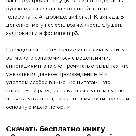
вашего устройства, будь то fb2, txt, rtf, epub на
русском языке для электронной книги,
телефона на Андроиде, айфона, ПК, айпада. В
дополнение, у нас есть возможность слушать
аудиокниги в формате mp3.
Прежде чем начать чтение или скачать книгу,
вы можете ознакомиться с рецензиями,
аннотациями, а также прочитать отзывы тех, кто
уже оценил данное произведение. Мы
уделяем особое внимание цитатам – это
ключевые фразы, которые помогут вам лучше
понять суть книги, раскрыть личности героев и
основную идею истории.
Скачать бесплатно книгу