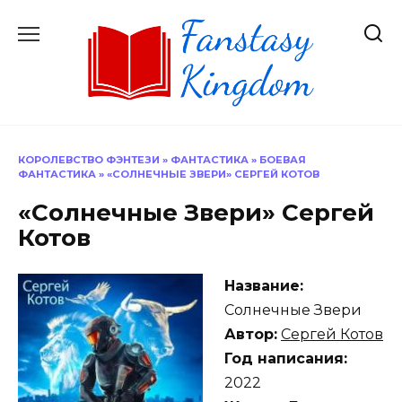
Перейти
к
содержанию
КОРОЛЕВСТВО ФЭНТЕЗИ
»
ФАНТАСТИКА
»
БОЕВАЯ
ФАНТАСТИКА
»
«СОЛНЕЧНЫЕ ЗВЕРИ» СЕРГЕЙ КОТОВ
«Солнечные Звери» Сергей
Котов
Название:
Солнечные Звери
Автор:
Сергей Котов
Год написания:
2022