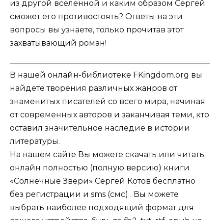
из другой вселенной и каким образом Сергей
сможет его противостоять? Ответы на эти
вопросы вы узнаете, только прочитав этот
захватывающий роман!
В нашей онлайн-библиотеке FKingdom.org вы
найдете творения различных жанров от
знаменитых писателей со всего мира, начиная
от современных авторов и заканчивая теми, кто
оставил значительное наследие в истории
литературы.
На нашем сайте Вы можете скачать или читать
онлайн полностью (полную версию) книги
«Солнечные Звери» Сергей Котов бесплатно
без регистрации и sms (смс) . Вы можете
выбрать наиболее подходящий формат для