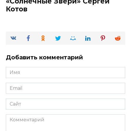
«Солнечные Звери» Сергей
Котов
Добавить комментарий
Имя
*
Email
*
Сайт
Комментарий