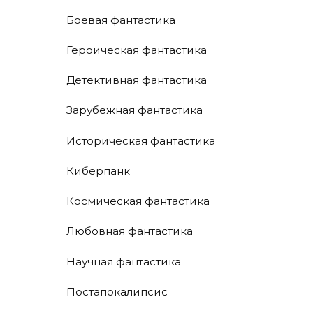
Боевая фантастика
Героическая фантастика
Детективная фантастика
Зарубежная фантастика
Историческая фантастика
Киберпанк
Космическая фантастика
Любовная фантастика
Научная фантастика
Постапокалипсис