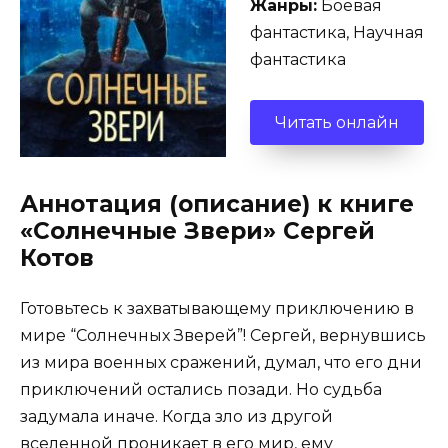
Жанры:
Боевая
фантастика, Научная
фантастика
Читать онлайн
Аннотация (описание) к книге
«Солнечные Звери» Сергей
Котов
Готовьтесь к захватывающему приключению в
мире “Солнечных Зверей”! Сергей, вернувшись
из мира военных сражений, думал, что его дни
приключений остались позади. Но судьба
задумала иначе. Когда зло из другой
вселенной проникает в его мир, ему