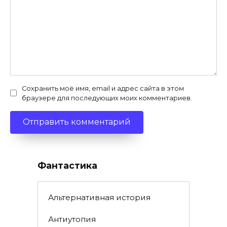
Сохранить моё имя, email и адрес сайта в этом
браузере для последующих моих комментариев.
Фантастика
Альтернативная история
Антиутопия