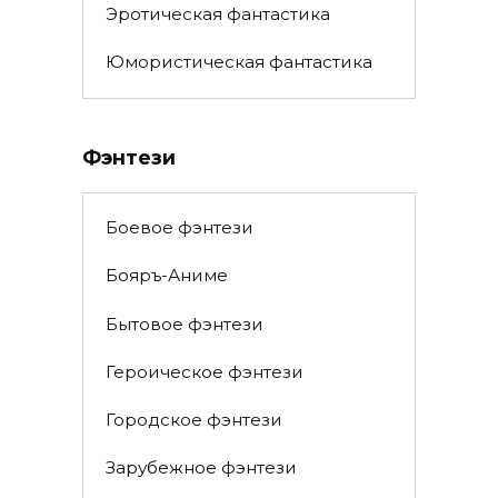
Эротическая фантастика
Юмористическая фантастика
Фэнтези
Боевое фэнтези
Бояръ-Аниме
Бытовое фэнтези
Героическое фэнтези
Городское фэнтези
Зарубежное фэнтези