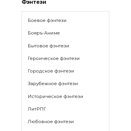
Фэнтези
Боевое фэнтези
Бояръ-Аниме
Бытовое фэнтези
Героическое фэнтези
Городское фэнтези
Зарубежное фэнтези
Историческое фэнтези
ЛитРПГ
Любовное фэнтези