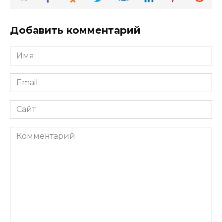
Добавить комментарий
Имя
*
Email
*
Сайт
Комментарий