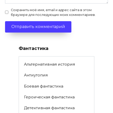
Сохранить моё имя, email и адрес сайта в этом
браузере для последующих моих комментариев.
Фантастика
Альтернативная история
Антиутопия
Боевая фантастика
Героическая фантастика
Детективная фантастика