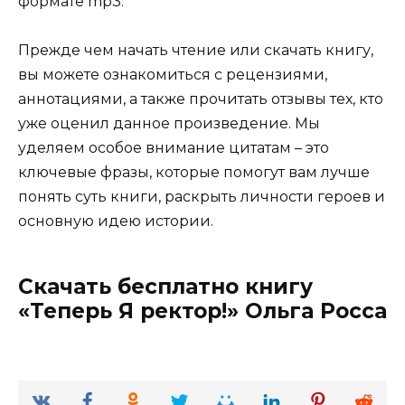
формате mp3.
Прежде чем начать чтение или скачать книгу,
вы можете ознакомиться с рецензиями,
аннотациями, а также прочитать отзывы тех, кто
уже оценил данное произведение. Мы
уделяем особое внимание цитатам – это
ключевые фразы, которые помогут вам лучше
понять суть книги, раскрыть личности героев и
основную идею истории.
Скачать бесплатно книгу
«Теперь Я ректор!» Ольга Росса