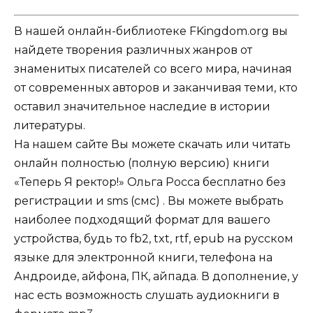
В нашей онлайн-библиотеке FKingdom.org вы
найдете творения различных жанров от
знаменитых писателей со всего мира, начиная
от современных авторов и заканчивая теми, кто
оставил значительное наследие в истории
литературы.
На нашем сайте Вы можете скачать или читать
онлайн полностью (полную версию) книги
«Теперь Я ректор!» Ольга Росса бесплатно без
регистрации и sms (смс) . Вы можете выбрать
наиболее подходящий формат для вашего
устройства, будь то fb2, txt, rtf, epub на русском
языке для электронной книги, телефона на
Андроиде, айфона, ПК, айпада. В дополнение, у
нас есть возможность слушать аудиокниги в