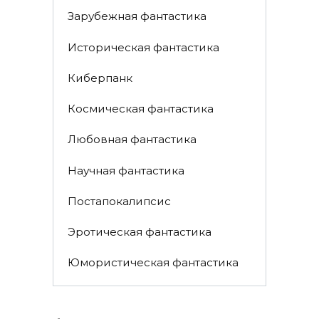
Зарубежная фантастика
Историческая фантастика
Киберпанк
Космическая фантастика
Любовная фантастика
Научная фантастика
Постапокалипсис
Эротическая фантастика
Юмористическая фантастика