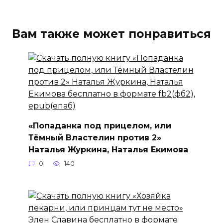
Вам также может понравиться
«Попаданка под прицелом, или
Тёмный Властелин против 2»
Наталья Журкина, Наталья Екимова
0
140