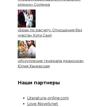
клинок» Солянка
«Брак по расчету. Отношения без
чувств» Кэти Свит
«Искупление генерала драконов»
Юлия Ханевская
Наши партнеры
Literature-online.com
Love-Novels.net