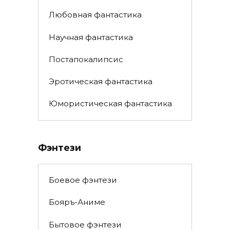
Любовная фантастика
Научная фантастика
Постапокалипсис
Эротическая фантастика
Юмористическая фантастика
Фэнтези
Боевое фэнтези
Бояръ-Аниме
Бытовое фэнтези