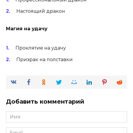
Настоящий дракон
Магия на удачу
Проклятие на удачу
Призрак на полставки
Добавить комментарий
Имя
*
Email