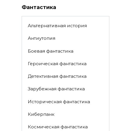
Фантастика
Альтернативная история
Антиутопия
Боевая фантастика
Героическая фантастика
Детективная фантастика
Зарубежная фантастика
Историческая фантастика
Киберпанк
Космическая фантастика