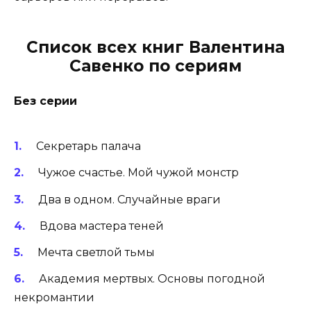
Список всех книг Валентина
Савенко по сериям
Без серии
Секретарь палача
Чужое счастье. Мой чужой монстр
Два в одном. Случайные враги
Вдова мастера теней
Мечта светлой тьмы
Академия мертвых. Основы погодной
некромантии