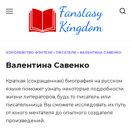
Перейти
к
содержанию
КОРОЛЕВСТВО ФЭНТЕЗИ
»
ПИСАТЕЛИ
»
ВАЛЕНТИНА САВЕНКО
Валентина Савенко
Краткая (сокращенная) биография на русском
языке поможет узнать некоторые подробности
жизни литераторов, будь то писатель или
писательница. Вы сможете исследовать их путь
от юного мечтателя до опытного создателя
произведений.