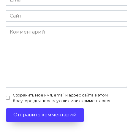
*
Сайт
Комментарий
Сохранить моё имя, email и адрес сайта в этом
браузере для последующих моих комментариев.