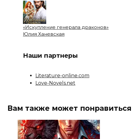
«Искупление генерала драконов»
Юлия Ханевская
Наши партнеры
Literature-online.com
Love-Novels.net
Вам также может понравиться