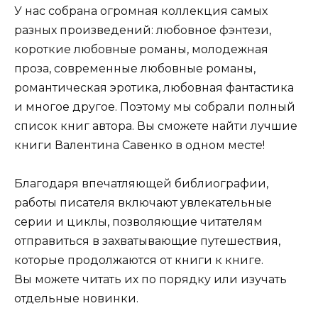
У нас собрана огромная коллекция самых
разных произведений: любовное фэнтези,
короткие любовные романы, молодежная
проза, современные любовные романы,
романтическая эротика, любовная фантастика
и многое другое. Поэтому мы собрали полный
список книг автора. Вы сможете найти лучшие
книги Валентина Савенко в одном месте!
Благодаря впечатляющей библиографии,
работы писателя включают увлекательные
серии и циклы, позволяющие читателям
отправиться в захватывающие путешествия,
которые продолжаются от книги к книге.
Вы можете читать их по порядку или изучать
отдельные новинки.