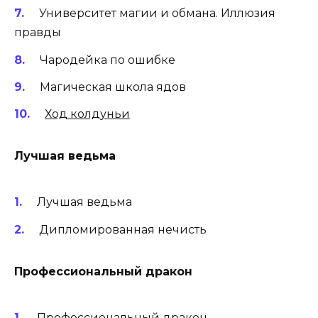
Университет магии и обмана. Иллюзия
правды
Чародейка по ошибке
Магическая школа ядов
Ход колдуньи
Лучшая ведьма
Лучшая ведьма
Дипломированная нечисть
Профессиональный дракон
Профессиональный дракон