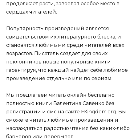
продолжает расти, завоевал особое место в
сердцах читателей.
Популярность произведений является
свидетельством их литературного блеска, и
становятся любимыми среди читателей всех
возрастов. Писатель создает для своих
поклонников новые популярные книги
гарантируя, что каждый найдет себе любимое
произведение отдельно или по сериям.
Мы предлагаем читать онлайн бесплатно
полностью книги Валентина Савенко без
регистрации и смс на сайте FKingdom.org. Вы
сможете читать любимые произведения и
наслаждаться радостью чтения без каких-либо
барьеров или перерывов.