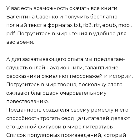
У вас есть возможность скачать все книги
Валентина Савенко и получить бесплатно
полный текст в форматах txt, fb2, rtf, epub, mobi,
pdf. Погрузитесь в мир чтения в удобное для
вас время.
А для захватывающего опыта мы предлагаем
слушать онлайн аудиокниги, талантливые
рассказчики оживляют персонажей и истории.
Погрузитесь в мир творца, поскольку слова
оживают благодаря очаровательному
повествованию.
Преданность создателя своему ремеслу и его
способность трогать сердца читателей делают
его ценной фигурой в мире литературы.
Список популярных произведений, который