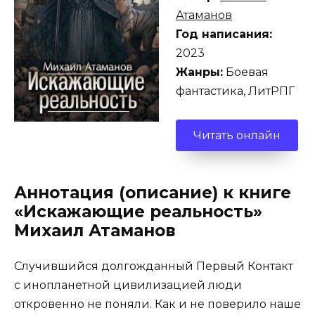
Атаманов
Год написания:
2023
Жанры:
Боевая
фантастика, ЛитРПГ
Читать онлайн
Аннотация (описание) к книге
«Искажающие реальность»
Михаил Атаманов
Случившийся долгожданный Первый Контакт
с инопланетной цивилизацией люди
откровенно не поняли. Как и не поверило наше