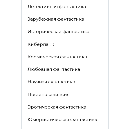
Детективная фантастика
Зарубежная фантастика
Историческая фантастика
Киберпанк
Космическая фантастика
Любовная фантастика
Научная фантастика
Постапокалипсис
Эротическая фантастика
Юмористическая фантастика