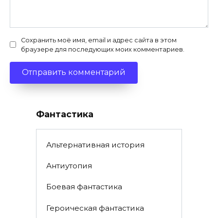
Сохранить моё имя, email и адрес сайта в этом
браузере для последующих моих комментариев.
Фантастика
Альтернативная история
Антиутопия
Боевая фантастика
Героическая фантастика