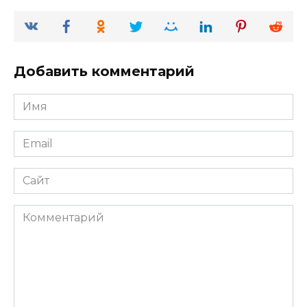
Добавить комментарий
Имя
*
Email
*
Сайт
Комментарий