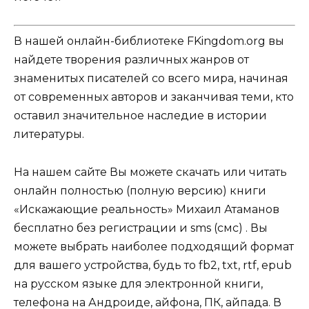
В нашей онлайн-библиотеке FKingdom.org вы
найдете творения различных жанров от
знаменитых писателей со всего мира, начиная
от современных авторов и заканчивая теми, кто
оставил значительное наследие в истории
литературы.
На нашем сайте Вы можете скачать или читать
онлайн полностью (полную версию) книги
«Искажающие реальность» Михаил Атаманов
бесплатно без регистрации и sms (смс) . Вы
можете выбрать наиболее подходящий формат
для вашего устройства, будь то fb2, txt, rtf, epub
на русском языке для электронной книги,
телефона на Андроиде, айфона, ПК, айпада. В