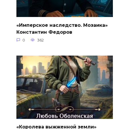
«Имперское наследство. Мозаика»
Константин Федоров
0
362
«Королева выжженной земли»