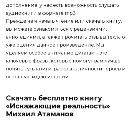
дополнение, у нас есть возможность слушать
аудиокниги в формате mp3.
Прежде чем начать чтение или скачать книгу,
вы можете ознакомиться с рецензиями,
аннотациями, а также прочитать отзывы тех, кто
уже оценил данное произведение. Мы
уделяем особое внимание цитатам – это
ключевые фразы, которые помогут вам лучше
понять суть книги, раскрыть личности героев и
основную идею истории.
Скачать бесплатно книгу
«Искажающие реальность»
Михаил Атаманов