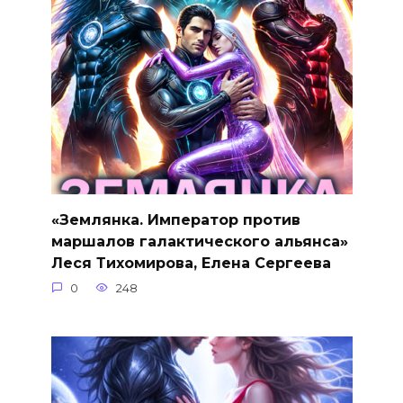
«Землянка. Император против
маршалов галактического альянса»
Леся Тихомирова, Елена Сергеева
0
248