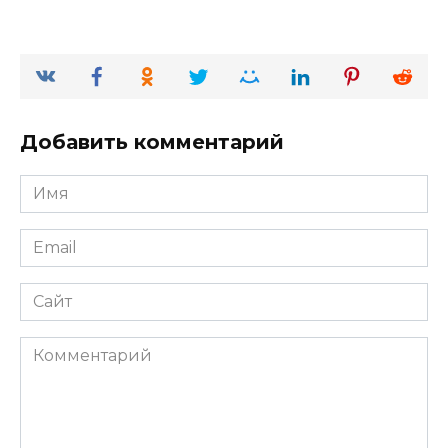
Добавить комментарий
Имя
*
Email
*
Сайт
Комментарий