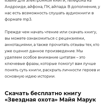
языке для электронной книги, телефона на
Андроиде, айфона, ПК, айпада. В дополнение, у
нас есть возможность слушать аудиокниги в
формате mp3.
Прежде чем начать чтение или скачать книгу,
вы можете ознакомиться с рецензиями,
аннотациями, а также прочитать отзывы тех, кто
уже оценил данное произведение. Мы
уделяем особое внимание цитатам – это
ключевые фразы, которые помогут вам лучше
понять суть книги, раскрыть личности героев и
основную идею истории.
Скачать бесплатно книгу
«Звездная охота» Майя Марук