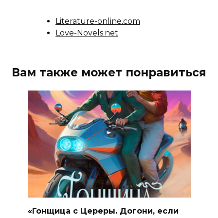
Literature-online.com
Love-Novels.net
Вам также может понравиться
«Гонщица с Цереры. Догони, если