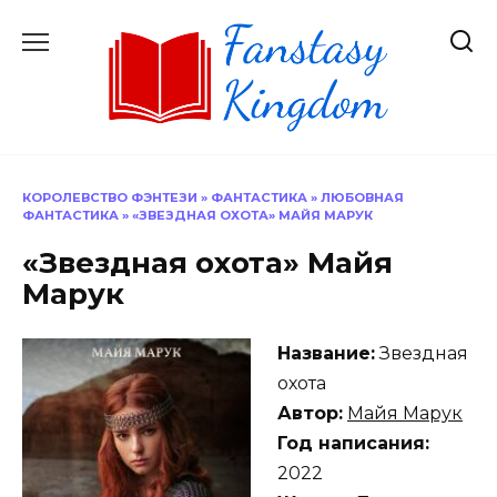
Перейти
к
содержанию
КОРОЛЕВСТВО ФЭНТЕЗИ
»
ФАНТАСТИКА
»
ЛЮБОВНАЯ
ФАНТАСТИКА
»
«ЗВЕЗДНАЯ ОХОТА» МАЙЯ МАРУК
«Звездная охота» Майя
Марук
Название:
Звездная
охота
Автор:
Майя Марук
Год написания:
2022