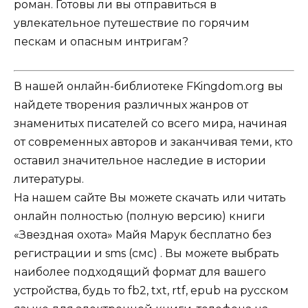
роман. Готовы ли вы отправиться в
увлекательное путешествие по горячим
пескам и опасным интригам?
В нашей онлайн-библиотеке FKingdom.org вы
найдете творения различных жанров от
знаменитых писателей со всего мира, начиная
от современных авторов и заканчивая теми, кто
оставил значительное наследие в истории
литературы.
На нашем сайте Вы можете скачать или читать
онлайн полностью (полную версию) книги
«Звездная охота» Майя Марук бесплатно без
регистрации и sms (смс) . Вы можете выбрать
наиболее подходящий формат для вашего
устройства, будь то fb2, txt, rtf, epub на русском