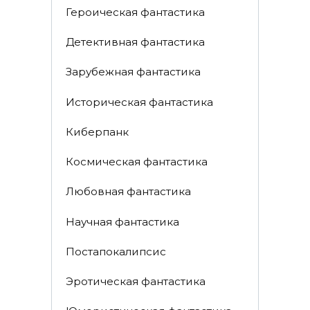
Героическая фантастика
Детективная фантастика
Зарубежная фантастика
Историческая фантастика
Киберпанк
Космическая фантастика
Любовная фантастика
Научная фантастика
Постапокалипсис
Эротическая фантастика