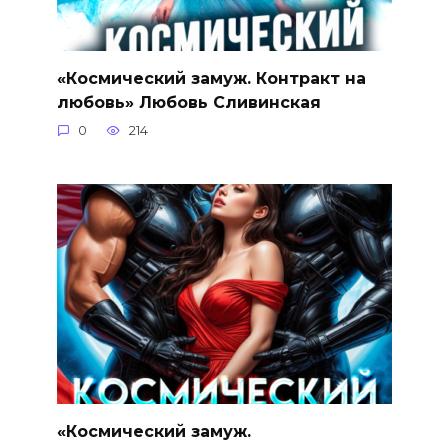
«Космический замуж. Контракт на
любовь» Любовь Сливинская
0
214
«Космический замуж.