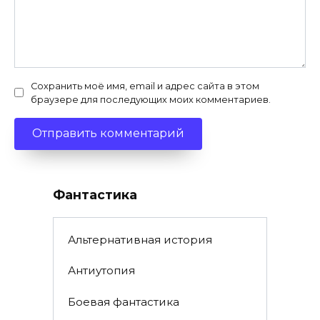
Сохранить моё имя, email и адрес сайта в этом
браузере для последующих моих комментариев.
Фантастика
Альтернативная история
Антиутопия
Боевая фантастика