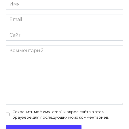
Имя
*
Email
*
Сайт
Комментарий
Сохранить моё имя, email и адрес сайта в этом
браузере для последующих моих комментариев.