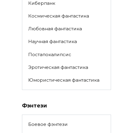
Киберпанк
Космическая фантастика
Любовная фантастика
Научная фантастика
Постапокалипсис
Эротическая фантастика
Юмористическая фантастика
Фэнтези
Боевое фэнтези