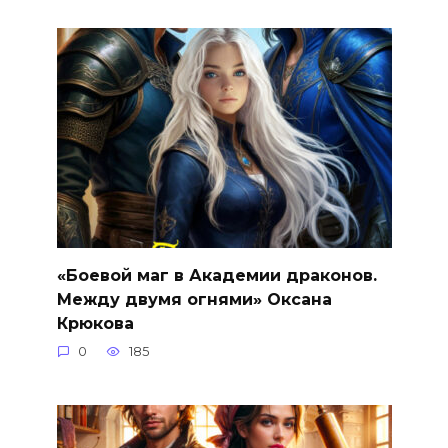
«Боевой маг в Академии драконов.
Между двумя огнями» Оксана
Крюкова
0
185