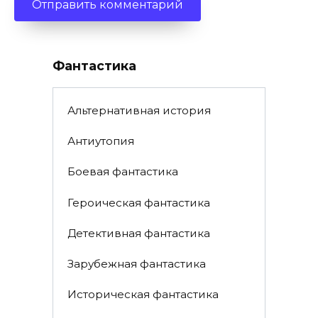
Фантастика
Альтернативная история
Антиутопия
Боевая фантастика
Героическая фантастика
Детективная фантастика
Зарубежная фантастика
Историческая фантастика