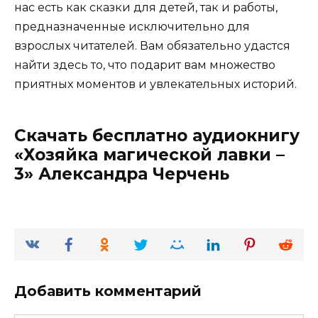
нас есть как сказки для детей, так и работы,
предназначенные исключительно для
взрослых читателей. Вам обязательно удастся
найти здесь то, что подарит вам множество
приятных моментов и увлекательных историй.
Скачать бесплатно аудиокнигу
«Хозяйка магической лавки –
3» Александра Черчень
Добавить комментарий