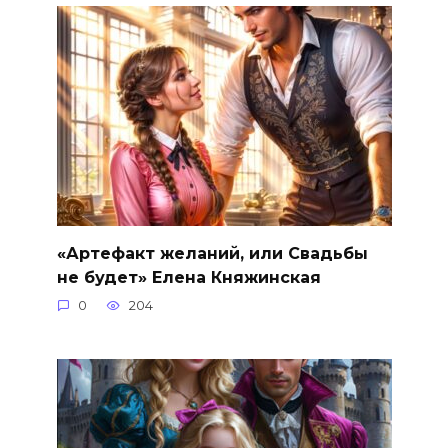
«Артефакт желаний, или Свадьбы
не будет» Елена Княжинская
0
204