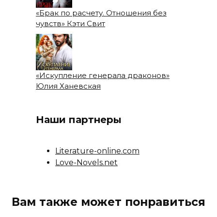
«Брак по расчету. Отношения без
чувств» Кэти Свит
«Искупление генерала драконов»
Юлия Ханевская
Наши партнеры
Literature-online.com
Love-Novels.net
Вам также может понравиться