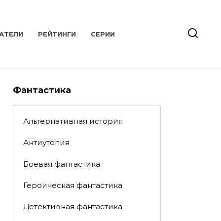
АТЕЛИ
РЕЙТИНГИ
СЕРИИ
Фантастика
Альтернативная история
Антиутопия
Боевая фантастика
Героическая фантастика
Детективная фантастика