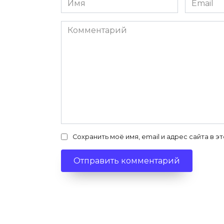
*
*
Комментарий
Сохранить моё имя, email и адрес сайта в