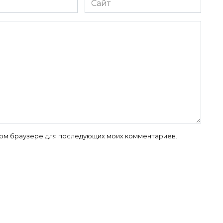
 этом браузере для последующих моих комментариев.