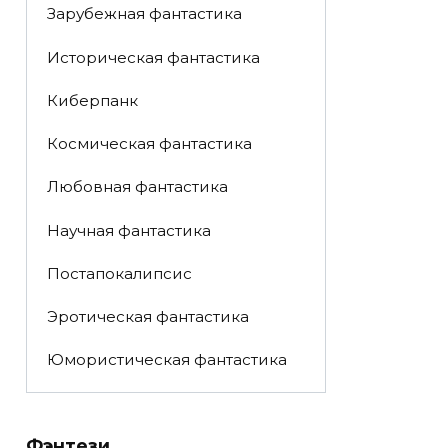
Зарубежная фантастика
Историческая фантастика
Киберпанк
Космическая фантастика
Любовная фантастика
Научная фантастика
Постапокалипсис
Эротическая фантастика
Юмористическая фантастика
Фэнтези