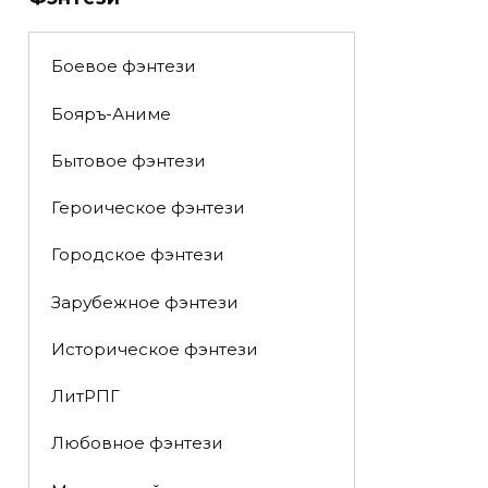
Боевое фэнтези
Бояръ-Аниме
Бытовое фэнтези
Героическое фэнтези
Городское фэнтези
Зарубежное фэнтези
Историческое фэнтези
ЛитРПГ
Любовное фэнтези