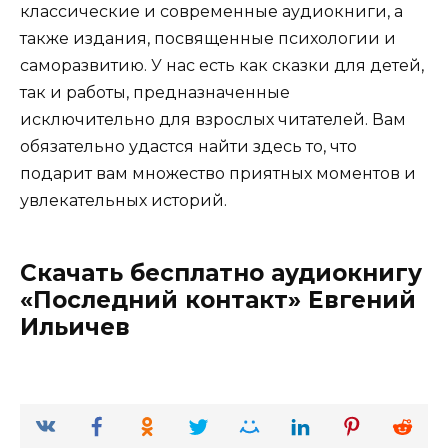
классические и современные аудиокниги, а
также издания, посвященные психологии и
саморазвитию. У нас есть как сказки для детей,
так и работы, предназначенные
исключительно для взрослых читателей. Вам
обязательно удастся найти здесь то, что
подарит вам множество приятных моментов и
увлекательных историй.
Скачать бесплатно аудиокнигу
«Последний контакт» Евгений
Ильичев