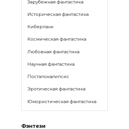
Зарубежная фантастика
Историческая фантастика
Киберпанк
Космическая фантастика
Любовная фантастика
Научная фантастика
Постапокалипсис
Эротическая фантастика
Юмористическая фантастика
Фэнтези