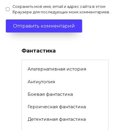
Сохранить моё имя, email и адрес сайта в этом
браузере для последующих моих комментариев.
Фантастика
Альтернативная история
Антиутопия
Боевая фантастика
Героическая фантастика
Детективная фантастика