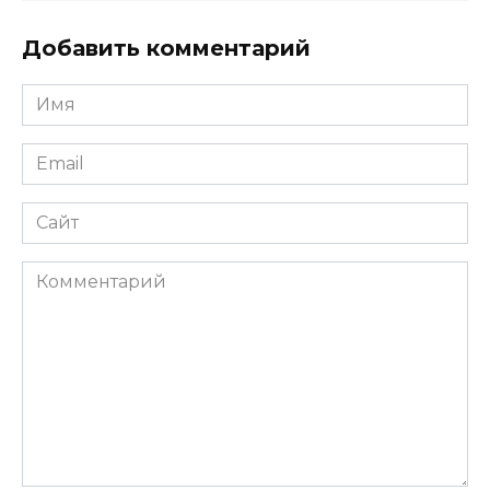
Добавить комментарий
Имя
*
Email
*
Сайт
Комментарий