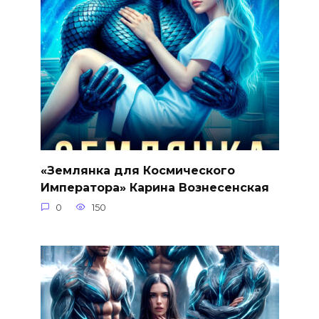
«Землянка для Космического
Императора» Карина Вознесенская
0
150