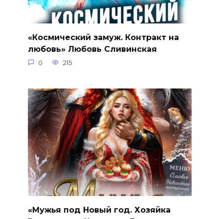
«Космический замуж. Контракт на
любовь» Любовь Сливинская
0
215
«Мужья под Новый год. Хозяйка