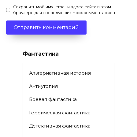
Сохранить моё имя, email и адрес сайта в этом
браузере для последующих моих комментариев.
Фантастика
Альтернативная история
Антиутопия
Боевая фантастика
Героическая фантастика
Детективная фантастика