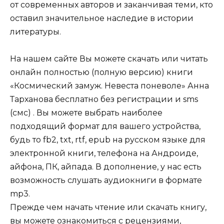
от современных авторов и заканчивая теми, кто
оставил значительное наследие в истории
литературы.
На нашем сайте Вы можете скачать или читать
онлайн полностью (полную версию) книги
«Космический замуж. Невеста поневоле» Анна
Тарханова бесплатно без регистрации и sms
(смс) . Вы можете выбрать наиболее
подходящий формат для вашего устройства,
будь то fb2, txt, rtf, epub на русском языке для
электронной книги, телефона на Андроиде,
айфона, ПК, айпада. В дополнение, у нас есть
возможность слушать аудиокниги в формате
mp3.
Прежде чем начать чтение или скачать книгу,
вы можете ознакомиться с рецензиями,