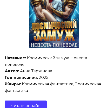
Название:
Космический замуж. Невеста
поневоле
Автор:
Анна Тарханова
Год написания:
2025
Жанры:
Космическая фантастика, Эротическая
фантастика
Читать онлайн