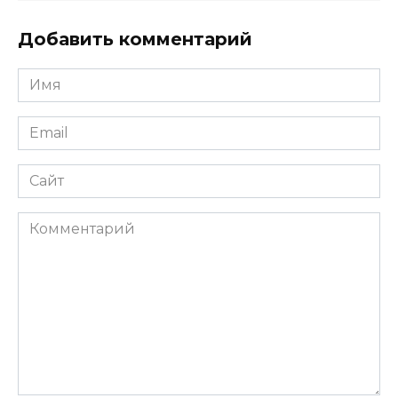
Добавить комментарий
Имя
*
Email
*
Сайт
Комментарий