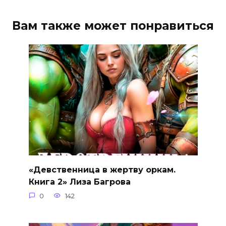
Вам также может понравиться
«Девственница в жертву оркам.
Книга 2» Лиза Багрова
0
142