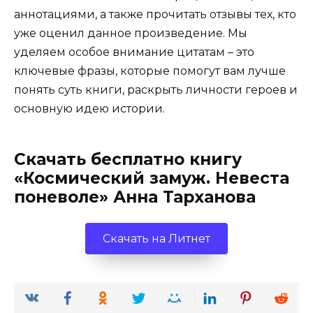
аннотациями, а также прочитать отзывы тех, кто
уже оценил данное произведение. Мы
уделяем особое внимание цитатам – это
ключевые фразы, которые помогут вам лучше
понять суть книги, раскрыть личности героев и
основную идею истории.
Скачать бесплатно книгу
«Космический замуж. Невеста
поневоле» Анна Тарханова
Скачать на Литнет