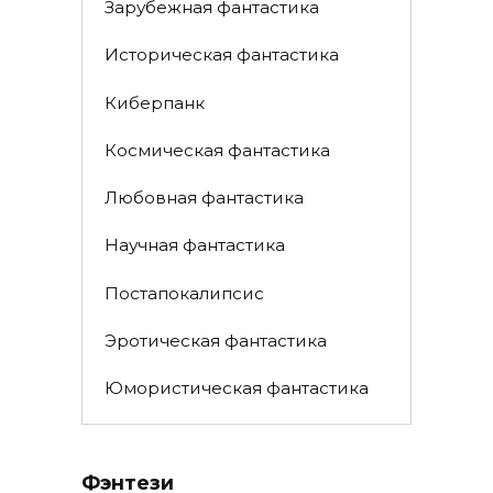
Зарубежная фантастика
Историческая фантастика
Киберпанк
Космическая фантастика
Любовная фантастика
Научная фантастика
Постапокалипсис
Эротическая фантастика
Юмористическая фантастика
Фэнтези