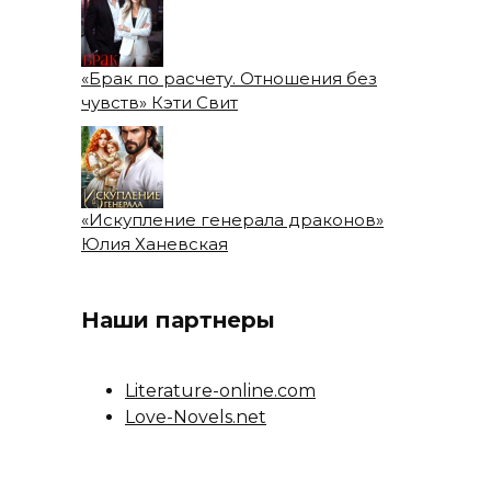
«Брак по расчету. Отношения без
чувств» Кэти Свит
«Искупление генерала драконов»
Юлия Ханевская
Наши партнеры
Literature-online.com
Love-Novels.net