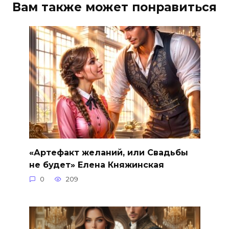
Вам также может понравиться
«Артефакт желаний, или Свадьбы
не будет» Елена Княжинская
0
209