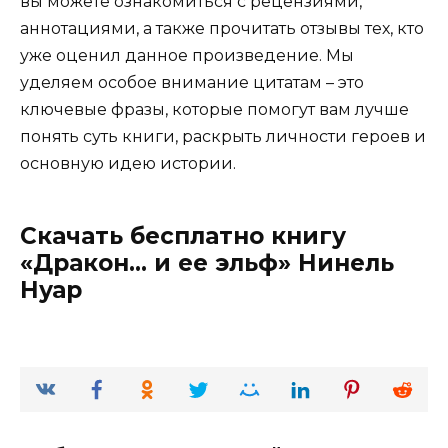
вы можете ознакомиться с рецензиями,
аннотациями, а также прочитать отзывы тех, кто
уже оценил данное произведение. Мы
уделяем особое внимание цитатам – это
ключевые фразы, которые помогут вам лучше
понять суть книги, раскрыть личности героев и
основную идею истории.
Скачать бесплатно книгу
«Дракон… и ее эльф» Нинель
Нуар