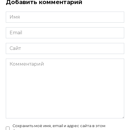
Добавить комментарий
Имя
*
Email
*
Сайт
Комментарий
Сохранить моё имя, email и адрес сайта в этом