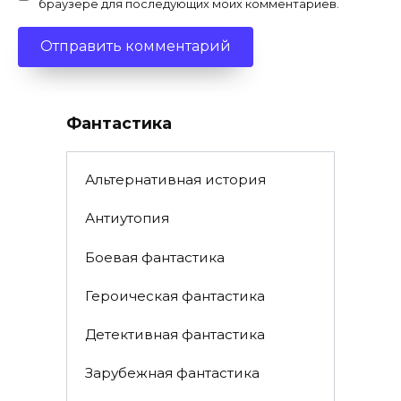
браузере для последующих моих комментариев.
Фантастика
Альтернативная история
Антиутопия
Боевая фантастика
Героическая фантастика
Детективная фантастика
Зарубежная фантастика