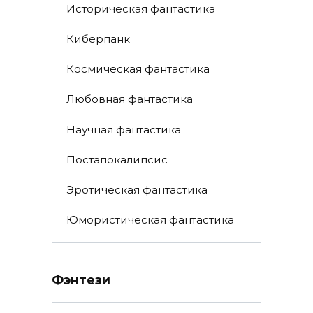
Историческая фантастика
Киберпанк
Космическая фантастика
Любовная фантастика
Научная фантастика
Постапокалипсис
Эротическая фантастика
Юмористическая фантастика
Фэнтези