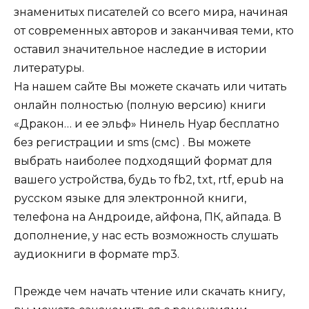
знаменитых писателей со всего мира, начиная
от современных авторов и заканчивая теми, кто
оставил значительное наследие в истории
литературы.
На нашем сайте Вы можете скачать или читать
онлайн полностью (полную версию) книги
«Дракон… и ее эльф» Нинель Нуар бесплатно
без регистрации и sms (смс) . Вы можете
выбрать наиболее подходящий формат для
вашего устройства, будь то fb2, txt, rtf, epub на
русском языке для электронной книги,
телефона на Андроиде, айфона, ПК, айпада. В
дополнение, у нас есть возможность слушать
аудиокниги в формате mp3.
Прежде чем начать чтение или скачать книгу,