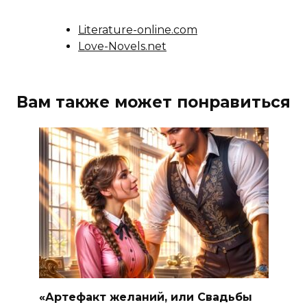
Literature-online.com
Love-Novels.net
Вам также может понравиться
«Артефакт желаний, или Свадьбы