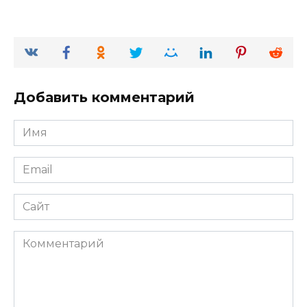
Добавить комментарий
Имя
*
Email
*
Сайт
Комментарий