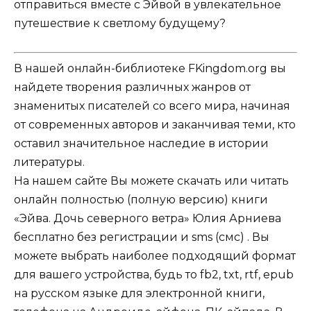
отправиться вместе с Эйвой в увлекательное
путешествие к светлому будущему?
В нашей онлайн-библиотеке FKingdom.org вы
найдете творения различных жанров от
знаменитых писателей со всего мира, начиная
от современных авторов и заканчивая теми, кто
оставил значительное наследие в истории
литературы.
На нашем сайте Вы можете скачать или читать
онлайн полностью (полную версию) книги
«Эйва. Дочь северного ветра» Юлия Арниева
бесплатно без регистрации и sms (смс) . Вы
можете выбрать наиболее подходящий формат
для вашего устройства, будь то fb2, txt, rtf, epub
на русском языке для электронной книги,