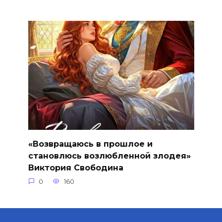
«Возвращаюсь в прошлое и
становлюсь возлюбленной злодея»
Виктория Свободина
0
160