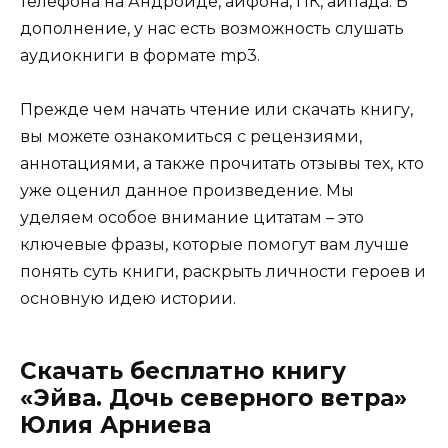
телефона на Андроиде, айфона, ПК, айпада. В
дополнение, у нас есть возможность слушать
аудиокниги в формате mp3.
Прежде чем начать чтение или скачать книгу,
вы можете ознакомиться с рецензиями,
аннотациями, а также прочитать отзывы тех, кто
уже оценил данное произведение. Мы
уделяем особое внимание цитатам – это
ключевые фразы, которые помогут вам лучше
понять суть книги, раскрыть личности героев и
основную идею истории.
Скачать бесплатно книгу
«Эйва. Дочь северного ветра»
Юлия Арниева