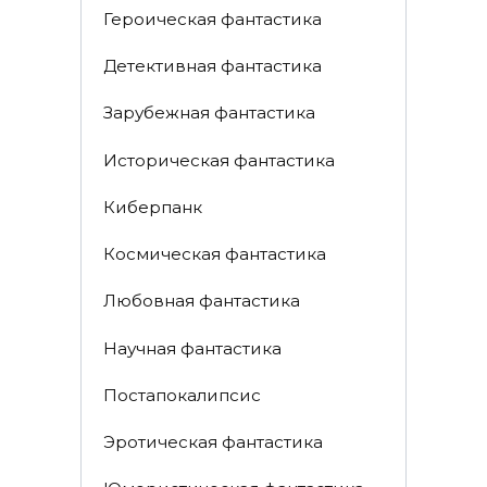
Героическая фантастика
Детективная фантастика
Зарубежная фантастика
Историческая фантастика
Киберпанк
Космическая фантастика
Любовная фантастика
Научная фантастика
Постапокалипсис
Эротическая фантастика