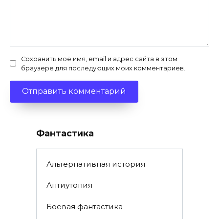
Сохранить моё имя, email и адрес сайта в этом
браузере для последующих моих комментариев.
Фантастика
Альтернативная история
Антиутопия
Боевая фантастика