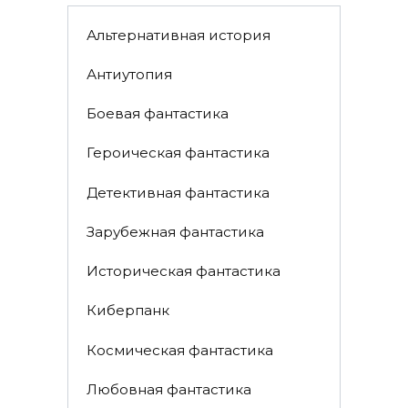
Альтернативная история
Антиутопия
Боевая фантастика
Героическая фантастика
Детективная фантастика
Зарубежная фантастика
Историческая фантастика
Киберпанк
Космическая фантастика
Любовная фантастика