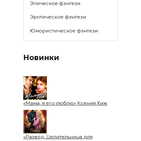
Эпическое фэнтези
Эротическое фэнтези
Юмористическое фэнтези
Новинки
«Мама, я его люблю» Ксения Хиж
«Развод. Целительница для