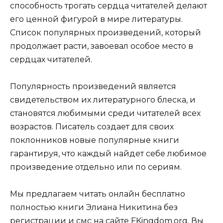
способность трогать сердца читателей делают
его ценной фигурой в мире литературы.
Список популярных произведений, который
продолжает расти, завоевал особое место в
сердцах читателей.
Популярность произведений является
свидетельством их литературного блеска, и
становятся любимыми среди читателей всех
возрастов. Писатель создает для своих
поклонников новые популярные книги
гарантируя, что каждый найдет себе любимое
произведение отдельно или по сериям.
Мы предлагаем читать онлайн бесплатно
полностью книги Элиана Никитина без
регистрации и смс на сайте FKingdom.org. Вы