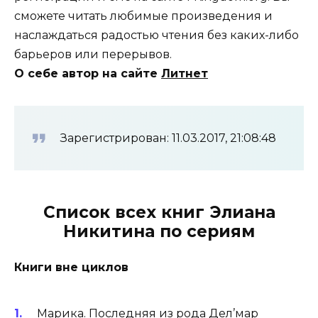
сможете читать любимые произведения и
наслаждаться радостью чтения без каких-либо
барьеров или перерывов.
О себе автор на сайте
Литнет
Зарегистрирован: 11.03.2017, 21:08:48
Список всех книг Элиана
Никитина по сериям
Книги вне циклов
Марика. Последняя из рода Дел’мар