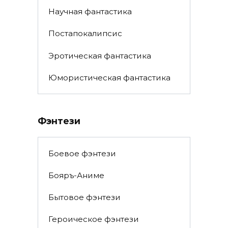
Научная фантастика
Постапокалипсис
Эротическая фантастика
Юмористическая фантастика
Фэнтези
Боевое фэнтези
Бояръ-Аниме
Бытовое фэнтези
Героическое фэнтези