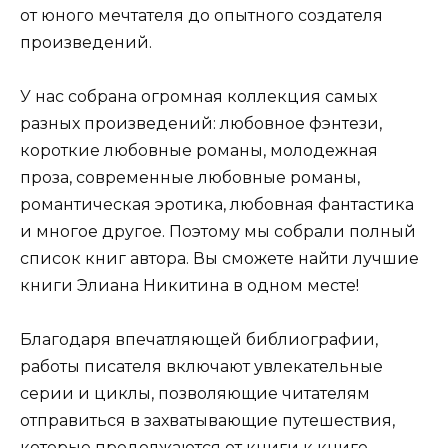
от юного мечтателя до опытного создателя
произведений.
У нас собрана огромная коллекция самых
разных произведений: любовное фэнтези,
короткие любовные романы, молодежная
проза, современные любовные романы,
романтическая эротика, любовная фантастика
и многое другое. Поэтому мы собрали полный
список книг автора. Вы сможете найти лучшие
книги Элиана Никитина в одном месте!
Благодаря впечатляющей библиографии,
работы писателя включают увлекательные
серии и циклы, позволяющие читателям
отправиться в захватывающие путешествия,
которые продолжаются от книги к книге.