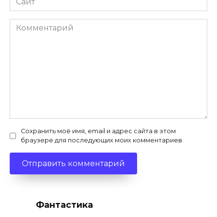
Комментарий
Сохранить моё имя, email и адрес сайта в этом
браузере для последующих моих комментариев.
Фантастика