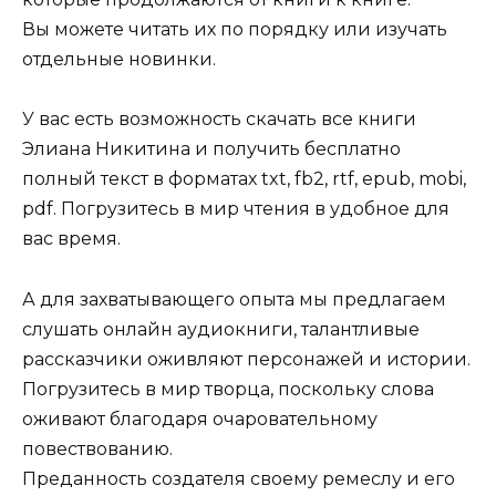
Вы можете читать их по порядку или изучать
отдельные новинки.
У вас есть возможность скачать все книги
Элиана Никитина и получить бесплатно
полный текст в форматах txt, fb2, rtf, epub, mobi,
pdf. Погрузитесь в мир чтения в удобное для
вас время.
А для захватывающего опыта мы предлагаем
слушать онлайн аудиокниги, талантливые
рассказчики оживляют персонажей и истории.
Погрузитесь в мир творца, поскольку слова
оживают благодаря очаровательному
повествованию.
Преданность создателя своему ремеслу и его