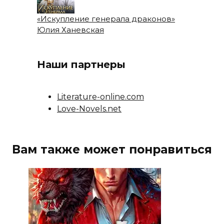
«Искупление генерала драконов»
Юлия Ханевская
Наши партнеры
Literature-online.com
Love-Novels.net
Вам также может понравиться