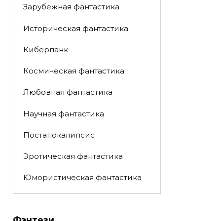
Зарубежная фантастика
Историческая фантастика
Киберпанк
Космическая фантастика
Любовная фантастика
Научная фантастика
Постапокалипсис
Эротическая фантастика
Юмористическая фантастика
Фэнтези