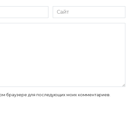
Сайт
 этом браузере для последующих моих комментариев.