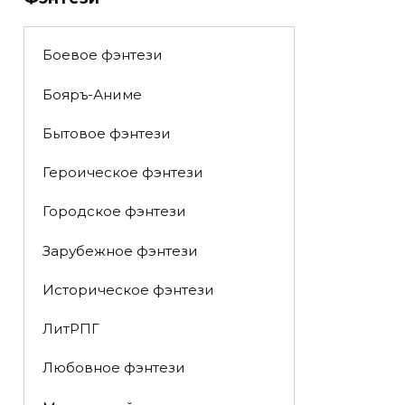
Боевое фэнтези
Бояръ-Аниме
Бытовое фэнтези
Героическое фэнтези
Городское фэнтези
Зарубежное фэнтези
Историческое фэнтези
ЛитРПГ
Любовное фэнтези