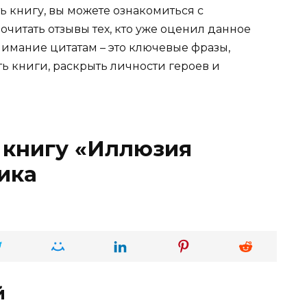
ь книгу, вы можете ознакомиться с
очитать отзывы тех, кто уже оценил данное
имание цитатам – это ключевые фразы,
ть книги, раскрыть личности героев и
 книгу «Иллюзия
ика
й