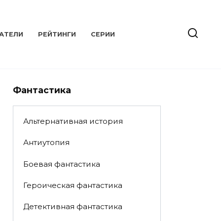
АТЕЛИ
РЕЙТИНГИ
СЕРИИ
Фантастика
Альтернативная история
Антиутопия
Боевая фантастика
Героическая фантастика
Детективная фантастика