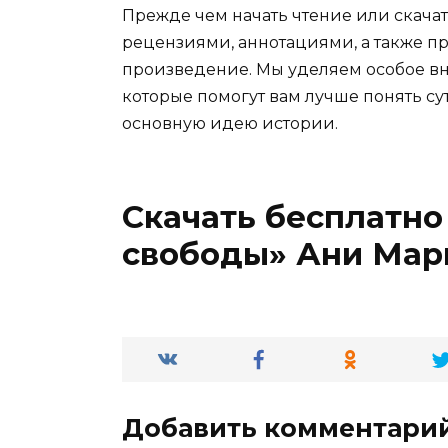
Прежде чем начать чтение или скачат
рецензиями, аннотациями, а также пр
произведение. Мы уделяем особое вн
которые помогут вам лучше понять су
основную идею истории.
Скачать бесплатно
свободы» Ани Мар
Добавить комментари