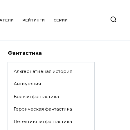
АТЕЛИ
РЕЙТИНГИ
СЕРИИ
Фантастика
Альтернативная история
Антиутопия
Боевая фантастика
Героическая фантастика
Детективная фантастика