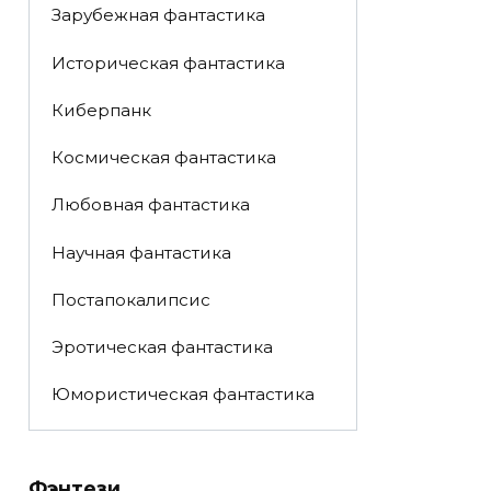
Зарубежная фантастика
Историческая фантастика
Киберпанк
Космическая фантастика
Любовная фантастика
Научная фантастика
Постапокалипсис
Эротическая фантастика
Юмористическая фантастика
Фэнтези