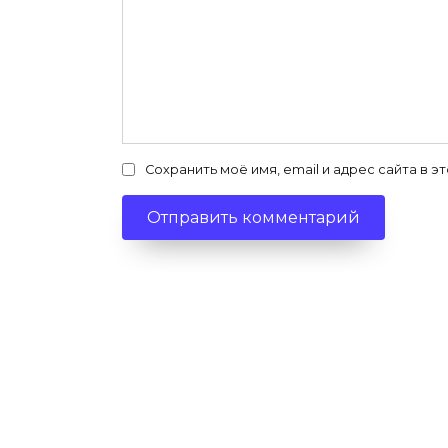
Сохранить моё имя, email и адрес сайта в