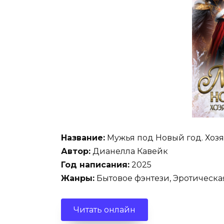
Название:
Мужья под Новый год. Хозя
Автор:
Дианелла Кавейк
Год написания:
2025
Жанры:
Бытовое фэнтези, Эротическа
Читать онлайн