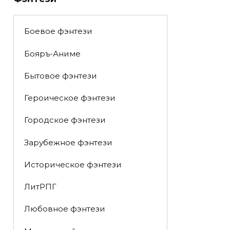
Боевое фэнтези
Бояръ-Аниме
Бытовое фэнтези
Героическое фэнтези
Городское фэнтези
Зарубежное фэнтези
Историческое фэнтези
ЛитРПГ
Любовное фэнтези