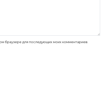
 этом браузере для последующих моих комментариев.