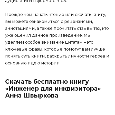
аудиокниги в формате mp3.
Прежде чем начать чтение или скачать книгу,
вы можете ознакомиться с рецензиями,
аннотациями, а также прочитать отзывы тех, кто
уже оценил данное произведение. Мы
уделяем особое внимание цитатам – это
ключевые фразы, которые помогут вам лучше
понять суть книги, раскрыть личности героев и
основную идею истории.
Скачать бесплатно книгу
«Инженер для инквизитора»
Анна Швыркова