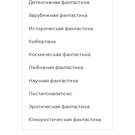
Детективная фантастика
Зарубежная фантастика
Историческая фантастика
Киберпанк
Космическая фантастика
Любовная фантастика
Научная фантастика
Постапокалипсис
Эротическая фантастика
Юмористическая фантастика