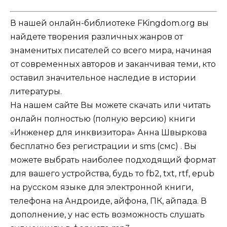
В нашей онлайн-библиотеке FKingdom.org вы
найдете творения различных жанров от
знаменитых писателей со всего мира, начиная
от современных авторов и заканчивая теми, кто
оставил значительное наследие в истории
литературы.
На нашем сайте Вы можете скачать или читать
онлайн полностью (полную версию) книги
«Инженер для инквизитора» Анна Швыркова
бесплатно без регистрации и sms (смс) . Вы
можете выбрать наиболее подходящий формат
для вашего устройства, будь то fb2, txt, rtf, epub
на русском языке для электронной книги,
телефона на Андроиде, айфона, ПК, айпада. В
дополнение, у нас есть возможность слушать