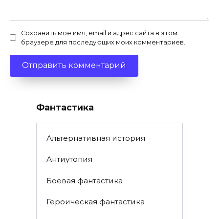
Сохранить моё имя, email и адрес сайта в этом
браузере для последующих моих комментариев.
Фантастика
Альтернативная история
Антиутопия
Боевая фантастика
Героическая фантастика