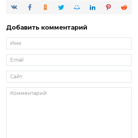
Добавить комментарий
Имя
*
Email
*
Сайт
Комментарий