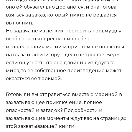
оно ей обязательно достанется, и она готова
взяться за заказ, который никто не решается
выполнить.
Но задача не из легких: построить тюрьму для
особо опасных преступников без
использования магии и при этом не попасться
на глаза инквизитору – дело непростое. Ведь
если он узнает, что она двойник из другого
мира, то ее собственное произведение может
оказаться ее тюрьмой.
Готовы ли вы отправиться вместе с Мариной в
захватывающее приключение, полное
опасностей и загадок? Подробности и
захватывающие моменты ждут вас на страницах
этой захватывающей книги!