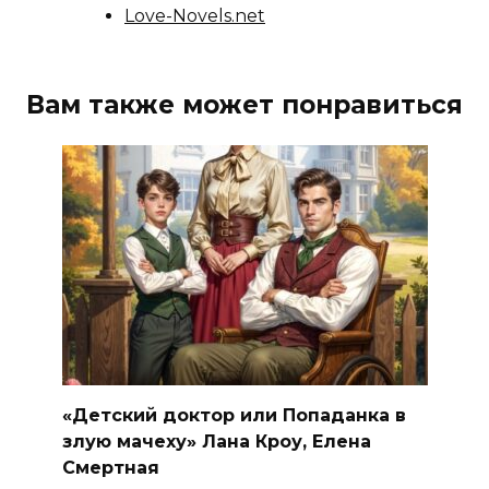
Love-Novels.net
Вам также может понравиться
«Детский доктор или Попаданка в
злую мачеху» Лана Кроу, Елена
Смертная