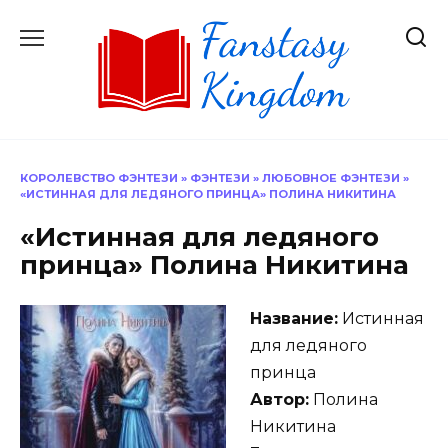
Перейти
к
содержанию
КОРОЛЕВСТВО ФЭНТЕЗИ
»
ФЭНТЕЗИ
»
ЛЮБОВНОЕ ФЭНТЕЗИ
»
«ИСТИННАЯ ДЛЯ ЛЕДЯНОГО ПРИНЦА» ПОЛИНА НИКИТИНА
«Истинная для ледяного
принца» Полина Никитина
Название:
Истинная
для ледяного
принца
Автор:
Полина
Никитина