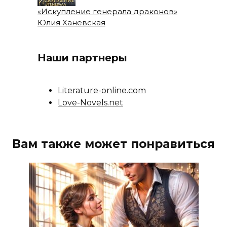
«Искупление генерала драконов»
Юлия Ханевская
Наши партнеры
Literature-online.com
Love-Novels.net
Вам также может понравиться