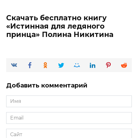
Скачать бесплатно книгу
«Истинная для ледяного
принца» Полина Никитина
Добавить комментарий
Имя
*
Email
*
Сайт