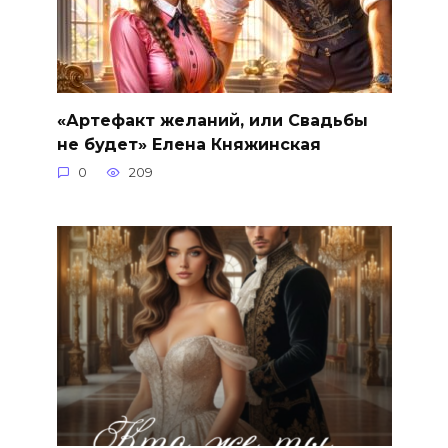
«Артефакт желаний, или Свадьбы
не будет» Елена Княжинская
0
209