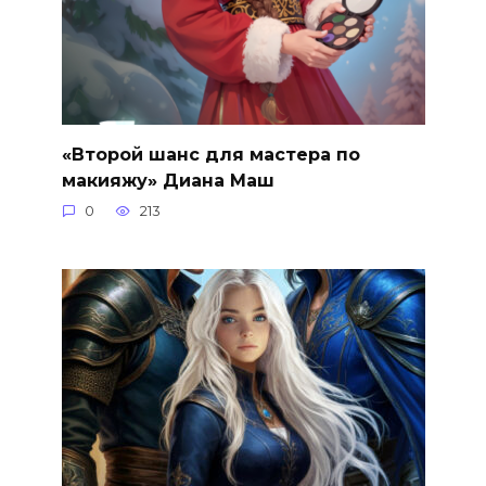
«Второй шанс для мастера по
макияжу» Диана Маш
0
213