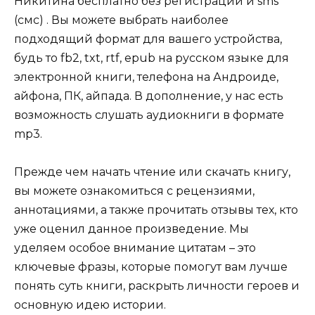
Никитина бесплатно без регистрации и sms
(смс) . Вы можете выбрать наиболее
подходящий формат для вашего устройства,
будь то fb2, txt, rtf, epub на русском языке для
электронной книги, телефона на Андроиде,
айфона, ПК, айпада. В дополнение, у нас есть
возможность слушать аудиокниги в формате
mp3.
Прежде чем начать чтение или скачать книгу,
вы можете ознакомиться с рецензиями,
аннотациями, а также прочитать отзывы тех, кто
уже оценил данное произведение. Мы
уделяем особое внимание цитатам – это
ключевые фразы, которые помогут вам лучше
понять суть книги, раскрыть личности героев и
основную идею истории.