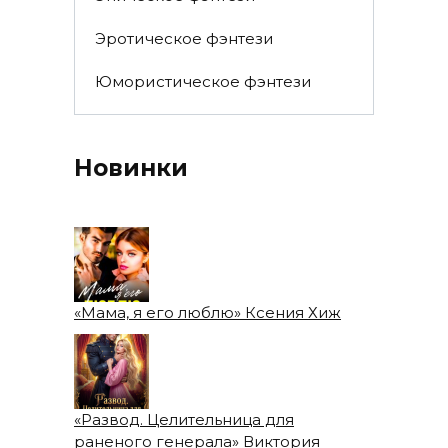
Эротическое фэнтези
Юмористическое фэнтези
Новинки
«Мама, я его люблю» Ксения Хиж
«Развод. Целительница для
раненого генерала» Виктория