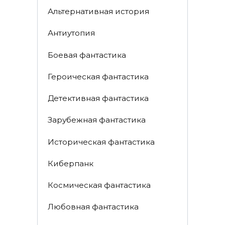
Альтернативная история
Антиутопия
Боевая фантастика
Героическая фантастика
Детективная фантастика
Зарубежная фантастика
Историческая фантастика
Киберпанк
Космическая фантастика
Любовная фантастика