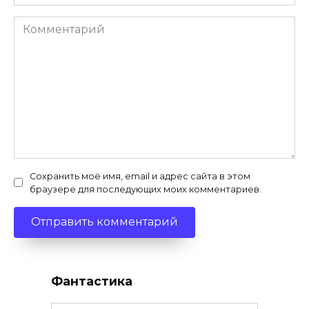
Комментарий
Сохранить моё имя, email и адрес сайта в этом
браузере для последующих моих комментариев.
Фантастика