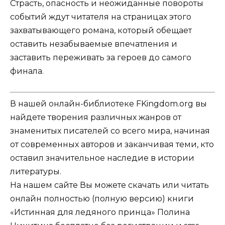
Страсть, опасность и неожиданные повороты
событий ждут читателя на страницах этого
захватывающего романа, который обещает
оставить незабываемые впечатления и
заставить переживать за героев до самого
финала.
В нашей онлайн-библиотеке FKingdom.org вы
найдете творения различных жанров от
знаменитых писателей со всего мира, начиная
от современных авторов и заканчивая теми, кто
оставил значительное наследие в истории
литературы.
На нашем сайте Вы можете скачать или читать
онлайн полностью (полную версию) книги
«Истинная для ледяного принца» Полина