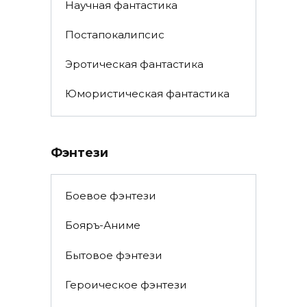
Научная фантастика
Постапокалипсис
Эротическая фантастика
Юмористическая фантастика
Фэнтези
Боевое фэнтези
Бояръ-Аниме
Бытовое фэнтези
Героическое фэнтези