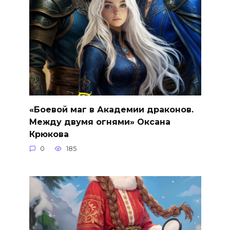
«Боевой маг в Академии драконов.
Между двумя огнями» Оксана
Крюкова
0
185