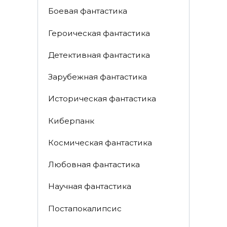
Боевая фантастика
Героическая фантастика
Детективная фантастика
Зарубежная фантастика
Историческая фантастика
Киберпанк
Космическая фантастика
Любовная фантастика
Научная фантастика
Постапокалипсис