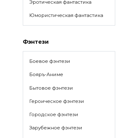
Эротическая фантастика
Юмористическая фантастика
Фэнтези
Боевое фэнтези
Бояръ-Аниме
Бытовое фэнтези
Героическое фэнтези
Городское фэнтези
Зарубежное фэнтези