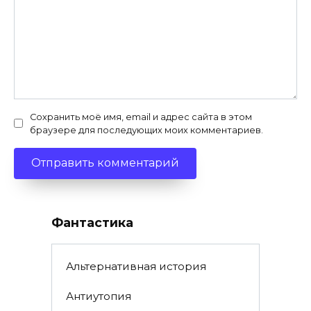
Сохранить моё имя, email и адрес сайта в этом
браузере для последующих моих комментариев.
Фантастика
Альтернативная история
Антиутопия