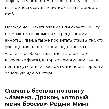
айфона, ПК, айпада. В дополнение, у нас есть
возможность слушать аудиокниги в формате
mp3.
Прежде чем начать чтение или скачать книгу,
вы можете ознакомиться с рецензиями,
аннотациями, а также прочитать отзывы тех, кто
уже оценил данное произведение. Мы
уделяем особое внимание цитатам – это
ключевые фразы, которые помогут вам лучше
понять суть книги, раскрыть личности героев и
основную идею истории.
Скачать бесплатно книгу
«Измена. Дракон, который
меня бросил» Реджи Минт