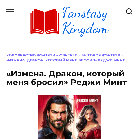
Перейти
к
содержанию
КОРОЛЕВСТВО ФЭНТЕЗИ
»
ФЭНТЕЗИ
»
БЫТОВОЕ ФЭНТЕЗИ
»
«ИЗМЕНА. ДРАКОН, КОТОРЫЙ МЕНЯ БРОСИЛ» РЕДЖИ МИНТ
«Измена. Дракон, который
меня бросил» Реджи Минт