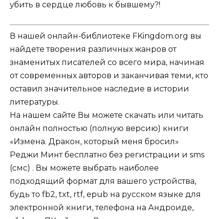
убить в сердце любовь к бывшему?!
В нашей онлайн-библиотеке FKingdom.org вы
найдете творения различных жанров от
знаменитых писателей со всего мира, начиная
от современных авторов и заканчивая теми, кто
оставил значительное наследие в истории
литературы.
На нашем сайте Вы можете скачать или читать
онлайн полностью (полную версию) книги
«Измена. Дракон, который меня бросил»
Реджи Минт бесплатно без регистрации и sms
(смс) . Вы можете выбрать наиболее
подходящий формат для вашего устройства,
будь то fb2, txt, rtf, epub на русском языке для
электронной книги, телефона на Андроиде,