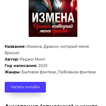
Название:
Измена. Дракон, который меня
бросил
Автор:
Реджи Минт
Год написания:
2025
Жанры:
Бытовое фэнтези, Любовное фэнтези
Читать онлайн