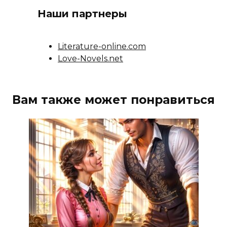
Наши партнеры
Literature-online.com
Love-Novels.net
Вам также может понравиться