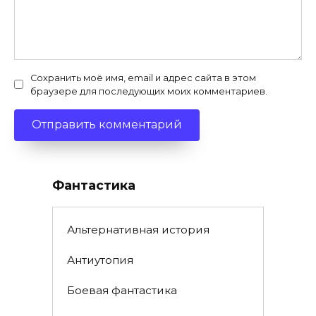
Сохранить моё имя, email и адрес сайта в этом
браузере для последующих моих комментариев.
Фантастика
Альтернативная история
Антиутопия
Боевая фантастика