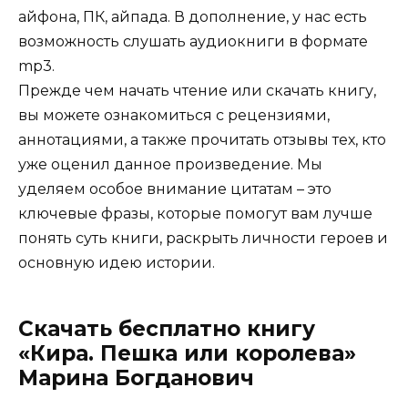
айфона, ПК, айпада. В дополнение, у нас есть
возможность слушать аудиокниги в формате
mp3.
Прежде чем начать чтение или скачать книгу,
вы можете ознакомиться с рецензиями,
аннотациями, а также прочитать отзывы тех, кто
уже оценил данное произведение. Мы
уделяем особое внимание цитатам – это
ключевые фразы, которые помогут вам лучше
понять суть книги, раскрыть личности героев и
основную идею истории.
Скачать бесплатно книгу
«Кира. Пешка или королева»
Марина Богданович