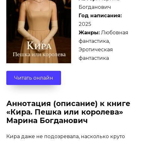
Богданович
Год написания:
2025
Жанры:
Любовная
фантастика,
Эротическая
фантастика
Читать онлайн
Аннотация (описание) к книге
«Кира. Пешка или королева»
Марина Богданович
Кира даже не подозревала, насколько круто