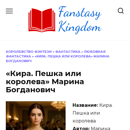
Перейти
к
содержанию
КОРОЛЕВСТВО ФЭНТЕЗИ
»
ФАНТАСТИКА
»
ЛЮБОВНАЯ
ФАНТАСТИКА
»
«КИРА. ПЕШКА ИЛИ КОРОЛЕВА» МАРИНА
БОГДАНОВИЧ
«Кира. Пешка или
королева» Марина
Богданович
Название:
Кира.
Пешка или
королева
Автор:
Марина