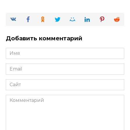
Добавить комментарий
Имя
*
Email
*
Сайт
Комментарий