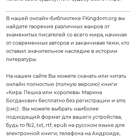
В нашей онлайн-библиотеке FKingdom.org вы
найдете творения различных жанров от
знаменитых писателей со всего мира, начиная
от современных авторов и заканчивая теми, кто
оставил значительное наследие в истории
литературы.
На нашем сайте Вы можете скачать или читать
онлайн полностью (полную версию) книги
«Кира. Пешка или королева» Марина
Богданович бесплатно без регистрации и sms
(смс) . Вы можете выбрать наиболее
подходящий формат для вашего устройства,
будь то fb2, txt, rtf, epub на русском языке для
электронной книги, телефона на Андроиде,