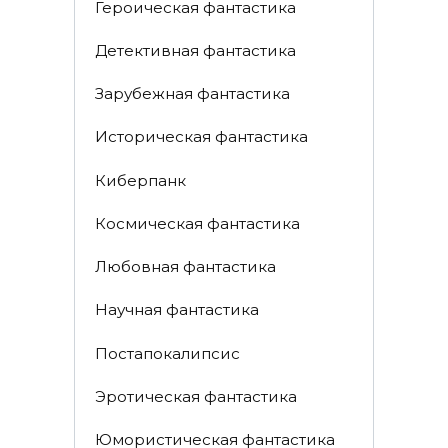
Героическая фантастика
Детективная фантастика
Зарубежная фантастика
Историческая фантастика
Киберпанк
Космическая фантастика
Любовная фантастика
Научная фантастика
Постапокалипсис
Эротическая фантастика
Юмористическая фантастика