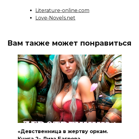
Literature-online.com
Love-Novels.net
Вам также может понравиться
«Девственница в жертву оркам.
Книга 2» Лиза Багрова